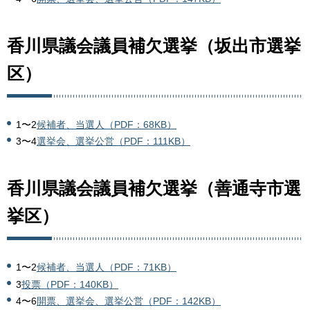
香川県議会議員補欠選挙（坂出市選挙
区）
1〜2
候補者、当選人（PDF：68KB）
3〜4
選挙会、選挙公営（PDF：111KB）
香川県議会議員補欠選挙（善通寺市選
挙区）
1〜2
候補者、当選人（PDF：71KB）
3
投票（PDF：140KB）
4〜6
開票、選挙会、選挙公営（PDF：142KB）