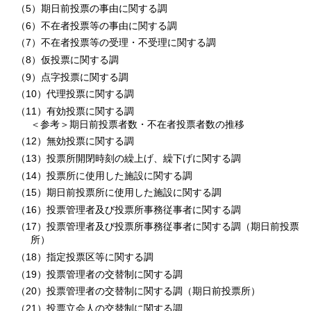
（5）期日前投票の事由に関する調
（6）不在者投票等の事由に関する調
（7）不在者投票等の受理・不受理に関する調
（8）仮投票に関する調
（9）点字投票に関する調
（10）代理投票に関する調
（11）有効投票に関する調
＜参考＞期日前投票者数・不在者投票者数の推移
（12）無効投票に関する調
（13）投票所開閉時刻の繰上げ、繰下げに関する調
（14）投票所に使用した施設に関する調
（15）期日前投票所に使用した施設に関する調
（16）投票管理者及び投票所事務従事者に関する調
（17）投票管理者及び投票所事務従事者に関する調（期日前投票
所）
（18）指定投票区等に関する調
（19）投票管理者の交替制に関する調
（20）投票管理者の交替制に関する調（期日前投票所）
（21）投票立会人の交替制に関する調