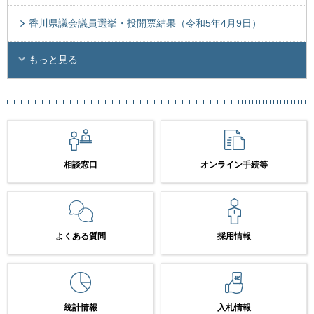
香川県議会議員選挙・投開票結果（令和5年4月9日）
もっと見る
相談窓口
オンライン手続等
よくある質問
採用情報
統計情報
入札情報