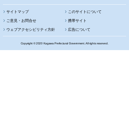
サイトマップ
このサイトについて
携帯サイト
ウェブアクセシビリティ方針
広告について
Copyright © 2020 Kagawa Prefectural Government. All rights reserved.