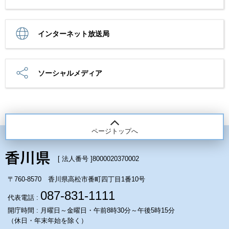
インターネット放送局
ソーシャルメディア
ページトップへ
[ 法人番号 ]
8000020370002
〒760-8570 香川県高松市番町四丁目1番10号
087-831-1111
代表電話 :
開庁時間 : 月曜日～金曜日・午前8時30分～午後5時15分
（休日・年末年始を除く）