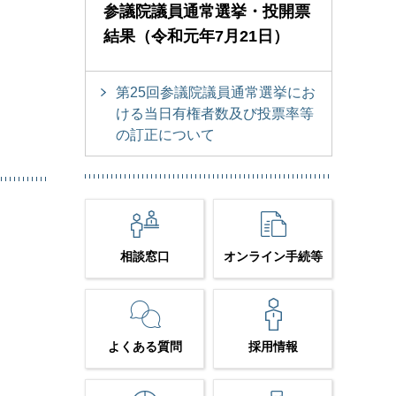
参議院議員通常選挙・投開票
結果（令和元年7月21日）
第25回参議院議員通常選挙にお
ける当日有権者数及び投票率等
の訂正について
相談窓口
オンライン手続等
よくある質問
採用情報