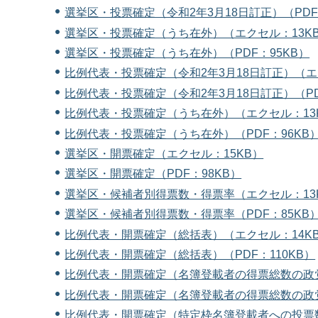
選挙区・投票確定（令和2年3月18日訂正）（PDF
選挙区・投票確定（うち在外）（エクセル：13K
選挙区・投票確定（うち在外）（PDF：95KB）
比例代表・投票確定（令和2年3月18日訂正）（エ
比例代表・投票確定（令和2年3月18日訂正）（PD
比例代表・投票確定（うち在外）（エクセル：13
比例代表・投票確定（うち在外）（PDF：96KB
選挙区・開票確定（エクセル：15KB）
選挙区・開票確定（PDF：98KB）
選挙区・候補者別得票数・得票率（エクセル：13
選挙区・候補者別得票数・得票率（PDF：85KB
比例代表・開票確定（総括表）（エクセル：14K
比例代表・開票確定（総括表）（PDF：110KB）
比例代表・開票確定（名簿登載者の得票総数の政党
比例代表・開票確定（名簿登載者の得票総数の政党等
比例代表・開票確定（特定枠名簿登載者への投票数