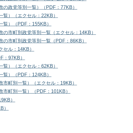
の政党等別一覧）（PDF：77KB）
覧）（エクセル：22KB）
）（PDF：155KB）
の市町別政党等別一覧（エクセル：14KB）
の市町別政党等別一覧（PDF：86KB）
セル：14KB）
：97KB）
覧）（エクセル：62KB）
）（PDF：124KB）
市町別一覧）（エクセル：19KB）
町別一覧）（PDF：101KB）
9KB）
KB）