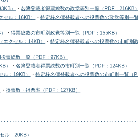
3KB）
・
名簿登載者得票総数の政党等別一覧（PDF：216KB
セル：16KB）
・
特定枠名簿登載者への投票数の政党等別一
B）
・
得票総数の市町別政党等別一覧（PDF：155KB）
エクセル：14KB）
・
特定枠名簿登載者への投票数の市町別
投票総数一覧（PDF：97KB）
KB）
・
名簿登載者得票総数の市町別一覧（PDF：124KB）
ル：19KB）
・
特定枠名簿登載者への投票数の市町別一覧（P
）
・
得票数・得票率（PDF：127KB）
セル：20KB）