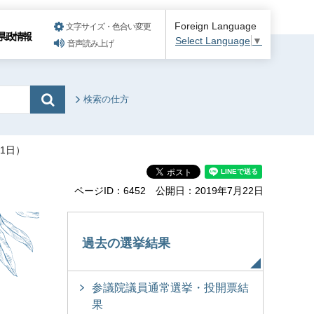
Foreign Language
文字サイズ・色合い変更
県政情報
Select Language
▼
音声読み上げ
検索の仕方
1日）
ページID：6452
公開日：2019年7月22日
過去の選挙結果
参議院議員通常選挙・投開票結
果