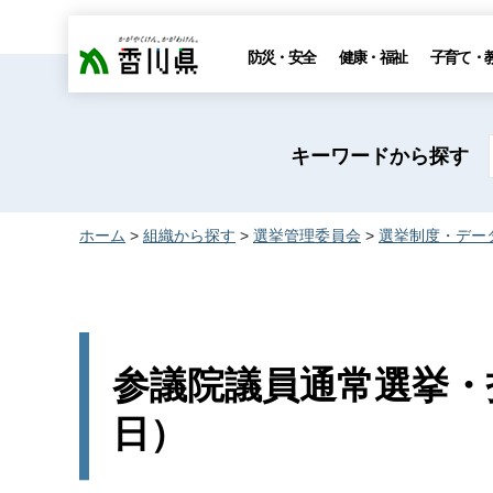
香川県
防災・安全
健康・福祉
子育て・
キーワードから探す
ホーム
>
組織から探す
>
選挙管理委員会
>
選挙制度・デー
参議院議員通常選挙・
日）