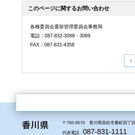
このページに関するお問い合わせ
各種委員会選挙管理委員会事務局
電話：087-832-3088・3089
FAX：087-831-4358
〒760-8570 香川県高松市番町四丁目
087-831-1111
代表電話 :