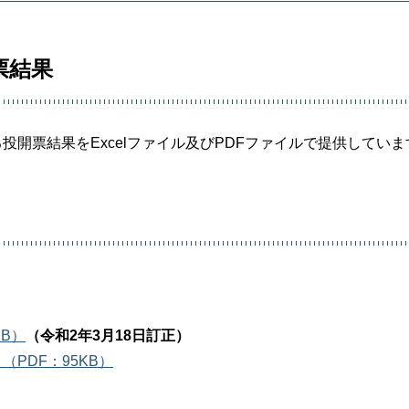
票結果
投開票結果をExcelファイル及びPDFファイルで提供していま
KB）
（令和2年3月18日訂正）
（PDF：95KB）