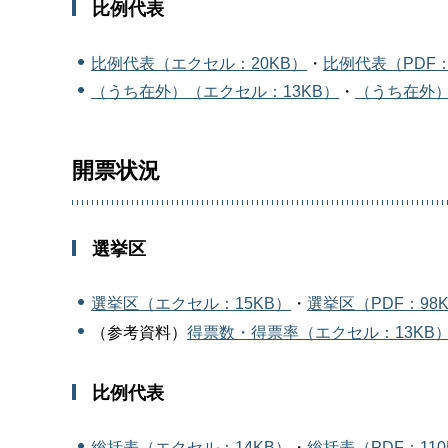
比例代表
比例代表（エクセル：20KB）
・
比例代表（PDF：
（うち在外）（エクセル：13KB）
・
（うち在外）
開票状況
選挙区
選挙区（エクセル：15KB）
・
選挙区（PDF：98
（参考資料）
得票数・得票率（エクセル：13KB
比例代表
総括表（エクセル：14KB）
・
総括表（PDF：110