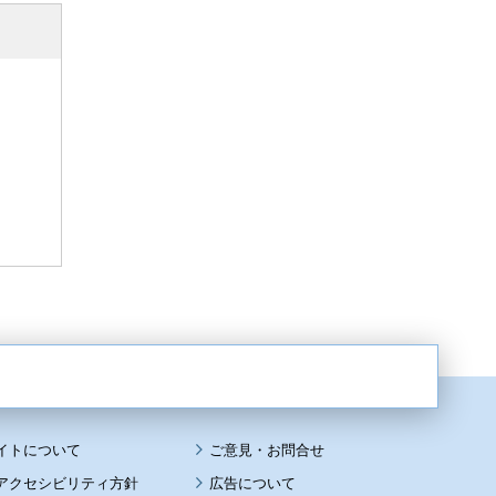
イトについて
アクセシビリティ方針
広告について