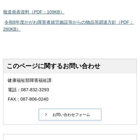
報道発表資料（PDF：109KB）
令和8年度かがわ障害者就労施設等からの物品等調達方針（PDF：
280KB）
このページに関するお問い合わせ
健康福祉部障害福祉課
電話：087-832-3293
FAX：087-806-0240