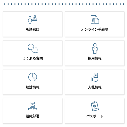
相談窓口
オンライン手続等
よくある質問
採用情報
統計情報
入札情報
組織部署
パスポート