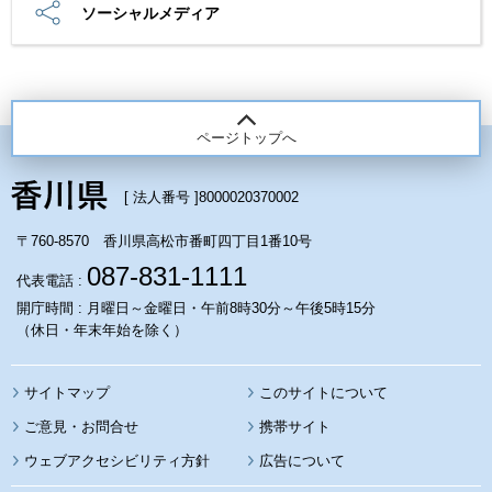
ソーシャルメディア
ページトップへ
[ 法人番号 ]
8000020370002
〒760-8570 香川県高松市番町四丁目1番10号
087-831-1111
代表電話 :
開庁時間 : 月曜日～金曜日・午前8時30分～午後5時15分
（休日・年末年始を除く）
サイトマップ
このサイトについて
携帯サイト
ウェブアクセシビリティ方針
広告について