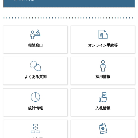
相談窓口
オンライン手続等
よくある質問
採用情報
統計情報
入札情報