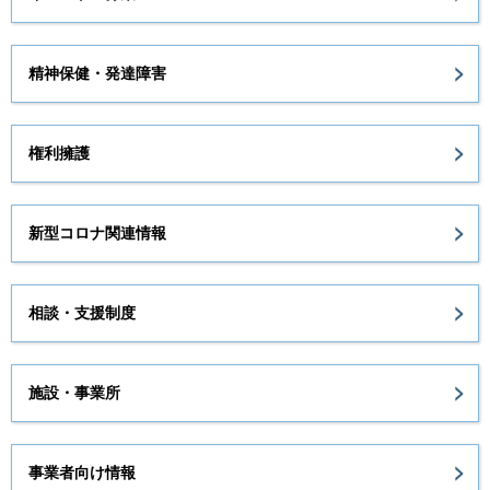
精神保健・発達障害
権利擁護
新型コロナ関連情報
相談・支援制度
施設・事業所
事業者向け情報