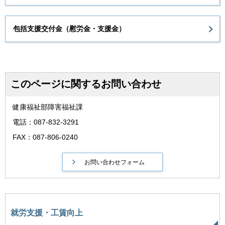
包括支援交付金（慰労金・支援金）
このページに関するお問い合わせ
健康福祉部障害福祉課
電話：087-832-3291
FAX：087-806-0240
就労支援・工賃向上