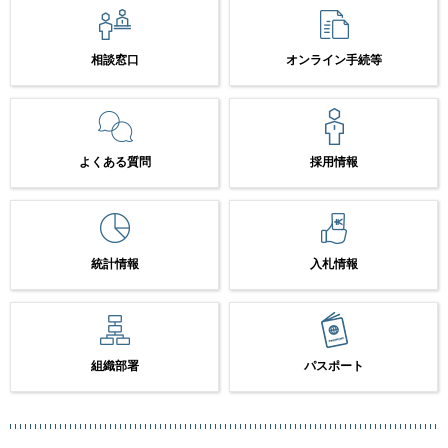
相談窓口
オンライン手続等
よくある質問
採用情報
統計情報
入札情報
組織部署
パスポート