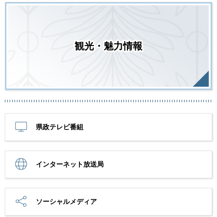
観光・魅力情報
県政テレビ番組
インターネット放送局
ソーシャルメディア