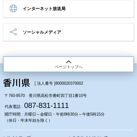
インターネット放送局
ソーシャルメディア
ページトップへ
[ 法人番号 ]
8000020370002
〒760-8570 香川県高松市番町四丁目1番10号
087-831-1111
代表電話 :
開庁時間 : 月曜日～金曜日・午前8時30分～午後5時15分
（休日・年末年始を除く）