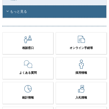
もっと見る
相談窓口
オンライン手続等
よくある質問
採用情報
統計情報
入札情報