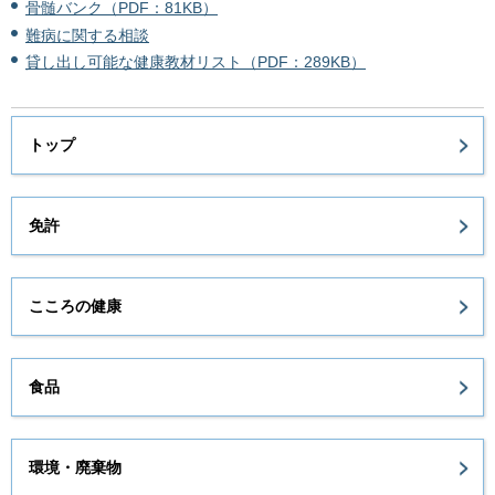
骨髄バンク（PDF：81KB）
難病に関する相談
貸し出し可能な健康教材リスト（PDF：289KB）
トップ
免許
こころの健康
食品
環境・廃棄物