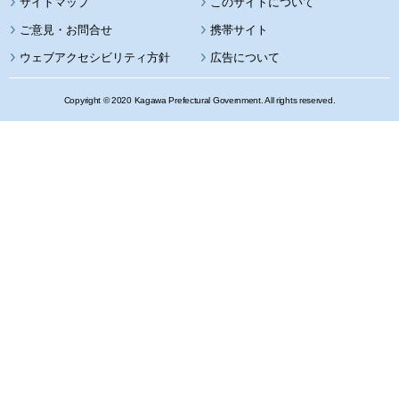
サイトマップ
このサイトについて
携帯サイト
ウェブアクセシビリティ方針
広告について
Copyright © 2020 Kagawa Prefectural Government. All rights reserved.