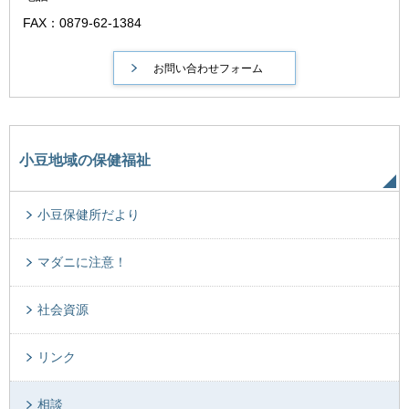
FAX：0879-62-1384
小豆地域の保健福祉
小豆保健所だより
マダニに注意！
社会資源
リンク
相談