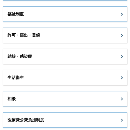
福祉制度
許可・届出・登録
結核・感染症
生活衛生
相談
医療費公費負担制度