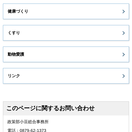
健康づくり
くすり
動物愛護
リンク
このページに関するお問い合わせ
政策部小豆総合事務所
電話：0879-62-1373