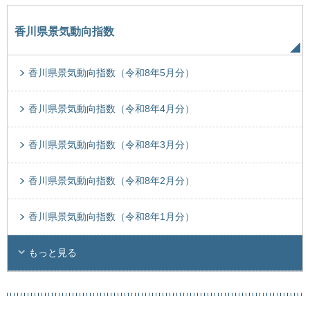
香川県景気動向指数
香川県景気動向指数（令和8年5月分）
香川県景気動向指数（令和8年4月分）
香川県景気動向指数（令和8年3月分）
香川県景気動向指数（令和8年2月分）
香川県景気動向指数（令和8年1月分）
もっと見る