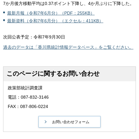
7か月後方移動平均は0.37ポイント下降し、4か月ぶりに下降した。
最新月報（令和7年6月分）（PDF：255KB）
最新資料（令和7年6月分）（エクセル：411KB）
次回公表予定：令和7年9月30日
過去のデータは「香川県統計情報データベース」をご覧ください。
このページに関するお問い合わせ
政策部統計調査課
電話：087-832-3146
FAX：087-806-0224