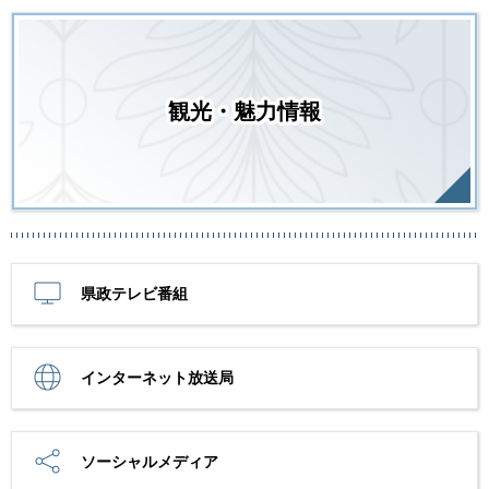
観光・魅力情報
県政テレビ番組
インターネット放送局
ソーシャルメディア