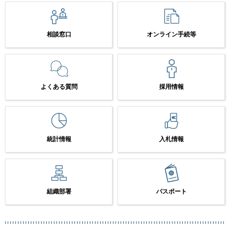
相談窓口
オンライン手続等
よくある質問
採用情報
統計情報
入札情報
組織部署
パスポート