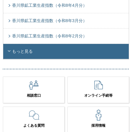
香川県鉱工業生産指数（令和8年4月分）
香川県鉱工業生産指数（令和8年3月分）
香川県鉱工業生産指数（令和8年2月分）
もっと見る
相談窓口
オンライン手続等
よくある質問
採用情報