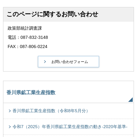
このページに関するお問い合わせ
政策部統計調査課
電話：087-832-3148
FAX：087-806-0224
香川県鉱工業生産指数
香川県鉱工業生産指数（令和8年5月分）
令和7（2025）年香川県鉱工業生産指数の動き-2020年基準-