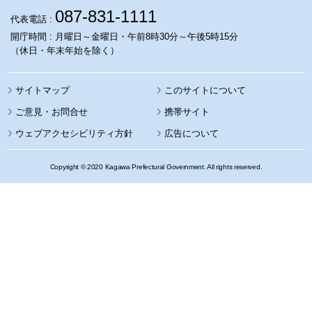
087-831-1111
代表電話 :
開庁時間 : 月曜日～金曜日・午前8時30分～午後5時15分
（休日・年末年始を除く）
サイトマップ
このサイトについて
携帯サイト
ウェブアクセシビリティ方針
広告について
Copyright © 2020 Kagawa Prefectural Government. All rights reserved.