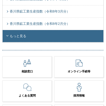
香川県鉱工業生産指数（令和8年3月分）
香川県鉱工業生産指数（令和8年2月分）
もっと見る
相談窓口
オンライン手続等
よくある質問
採用情報