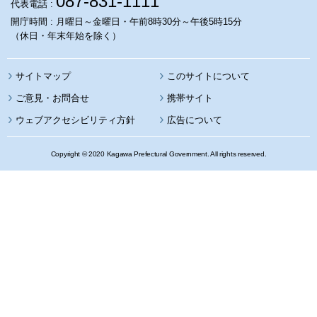
087-831-1111
代表電話 :
開庁時間 : 月曜日～金曜日・午前8時30分～午後5時15分
（休日・年末年始を除く）
サイトマップ
このサイトについて
携帯サイト
ウェブアクセシビリティ方針
広告について
Copyright © 2020 Kagawa Prefectural Government. All rights reserved.