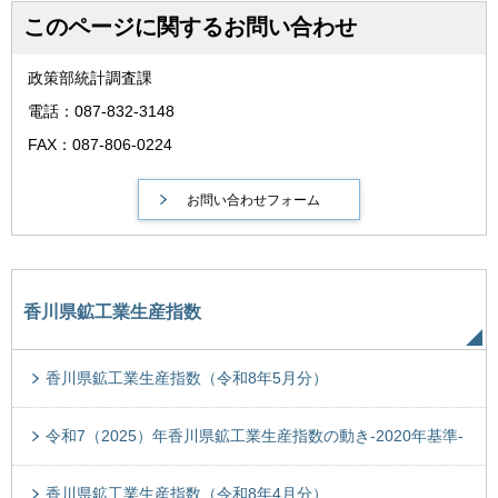
このページに関するお問い合わせ
政策部統計調査課
電話：087-832-3148
FAX：087-806-0224
香川県鉱工業生産指数
香川県鉱工業生産指数（令和8年5月分）
令和7（2025）年香川県鉱工業生産指数の動き-2020年基準-
香川県鉱工業生産指数（令和8年4月分）