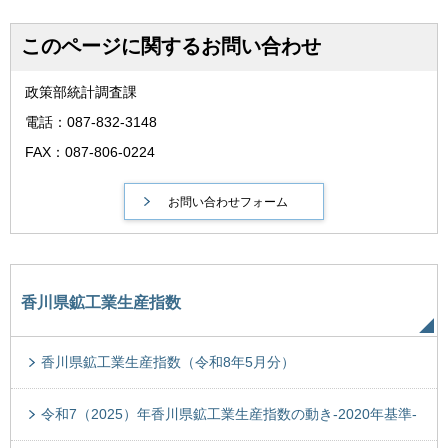
このページに関するお問い合わせ
政策部統計調査課
電話：087-832-3148
FAX：087-806-0224
香川県鉱工業生産指数
香川県鉱工業生産指数（令和8年5月分）
令和7（2025）年香川県鉱工業生産指数の動き-2020年基準-