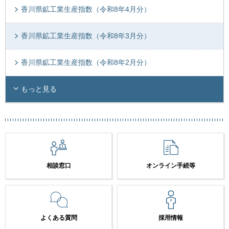
香川県鉱工業生産指数（令和8年4月分）
香川県鉱工業生産指数（令和8年3月分）
香川県鉱工業生産指数（令和8年2月分）
もっと見る
相談窓口
オンライン手続等
よくある質問
採用情報