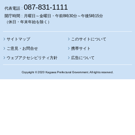
087-831-1111
代表電話 :
開庁時間 : 月曜日～金曜日・午前8時30分～午後5時15分
（休日・年末年始を除く）
サイトマップ
このサイトについて
携帯サイト
ウェブアクセシビリティ方針
広告について
Copyright © 2020 Kagawa Prefectural Government. All rights reserved.