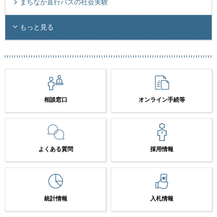
まちなか直行バスの社会実験
もっと見る
相談窓口
オンライン手続等
よくある質問
採用情報
統計情報
入札情報