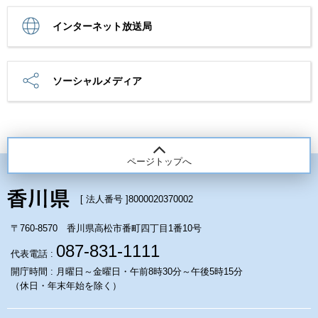
インターネット放送局
ソーシャルメディア
ページトップへ
[ 法人番号 ]
8000020370002
〒760-8570 香川県高松市番町四丁目1番10号
087-831-1111
代表電話 :
開庁時間 : 月曜日～金曜日・午前8時30分～午後5時15分
（休日・年末年始を除く）