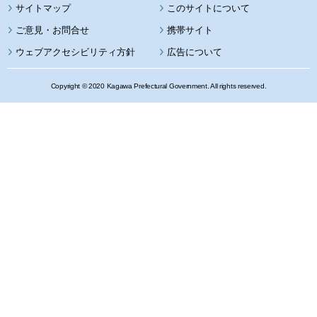
サイトマップ
このサイトについて
携帯サイト
ウェブアクセシビリティ方針
広告について
Copyright © 2020 Kagawa Prefectural Government. All rights reserved.