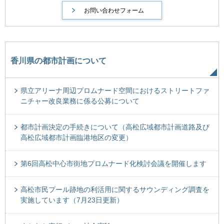
香川県の都市計画について
県立アリーナ周辺プロムナード空間におけるストリートファ
ニチャー改良業務に係る公募について
都市計画決定の手続きについて（高松広域都市計画道路及び
高松広域都市計画臨港地区の変更）
第6回高松中心市街地プロムナード化検討会議を開催します
高松市民プール跡地の利活用に関するサウンディング調査を
実施しています（7月23日更新）