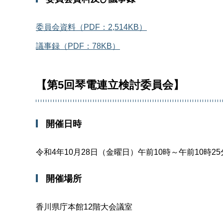
委員会資料（PDF：2,514KB）
議事録（PDF：78KB）
【第5回琴電連立検討委員会】
開催日時
令和4年10月28日（金曜日）午前10時～午前10時25
開催場所
香川県庁本館12階大会議室