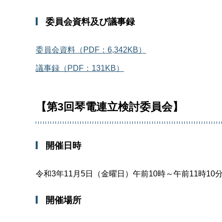
委員会資料及び議事録
委員会資料（PDF：6,342KB）
議事録（PDF：131KB）
【第3回琴電連立検討委員会】
開催日時
令和3年11月5日（金曜日）午前10時～午前11時10
開催場所