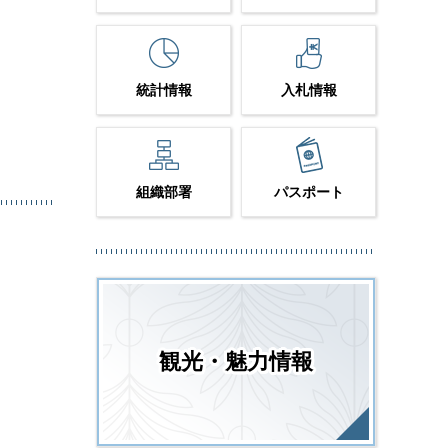
統計情報
入札情報
組織部署
パスポート
観光・魅力情報