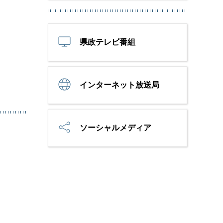
県政テレビ番組
インターネット放送局
ソーシャルメディア