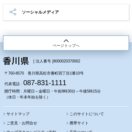
ソーシャルメディア
ページトップへ
[ 法人番号 ]
8000020370002
〒760-8570 香川県高松市番町四丁目1番10号
087-831-1111
代表電話 :
開庁時間 : 月曜日～金曜日・午前8時30分～午後5時15分
（休日・年末年始を除く）
サイトマップ
このサイトについて
携帯サイト