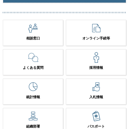
相談窓口
オンライン手続等
よくある質問
採用情報
統計情報
入札情報
組織部署
パスポート