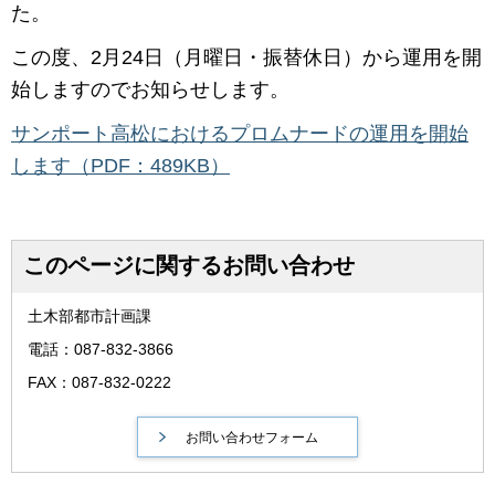
た。
この度、2月24日（月曜日・振替休日）から運用を開
始しますのでお知らせします。
サンポート高松におけるプロムナードの運用を開始
します（PDF：489KB）
このページに関するお問い合わせ
土木部都市計画課
電話：087-832-3866
FAX：087-832-0222