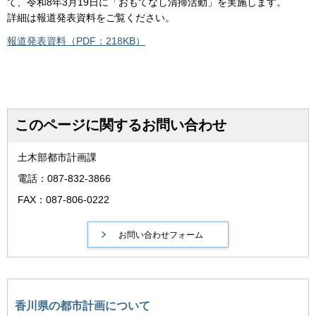
て、令和8年3月19日に「おもてなし清掃活動」を実施します。
詳細は報道発表資料をご覧ください。
報道発表資料（PDF：218KB）
このページに関するお問い合わせ
土木部都市計画課
電話：087-832-3866
FAX：087-806-0222
香川県の都市計画について