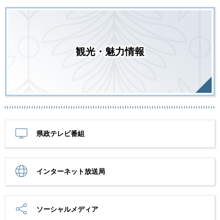
観光・魅力情報
県政テレビ番組
インターネット放送局
ソーシャルメディア