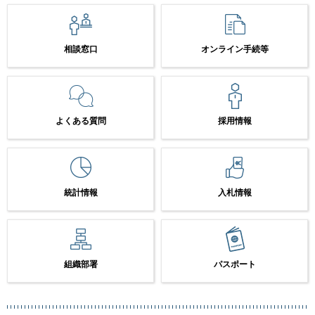
相談窓口
オンライン手続等
よくある質問
採用情報
統計情報
入札情報
組織部署
パスポート