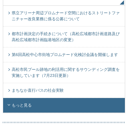
県立アリーナ周辺プロムナード空間におけるストリートファ
ニチャー改良業務に係る公募について
都市計画決定の手続きについて（高松広域都市計画道路及び
高松広域都市計画臨港地区の変更）
第6回高松中心市街地プロムナード化検討会議を開催します
高松市民プール跡地の利活用に関するサウンディング調査を
実施しています（7月23日更新）
まちなか直行バスの社会実験
もっと見る