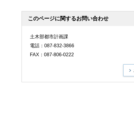
このページに関するお問い合わせ
土木部都市計画課
電話：087-832-3866
FAX：087-806-0222