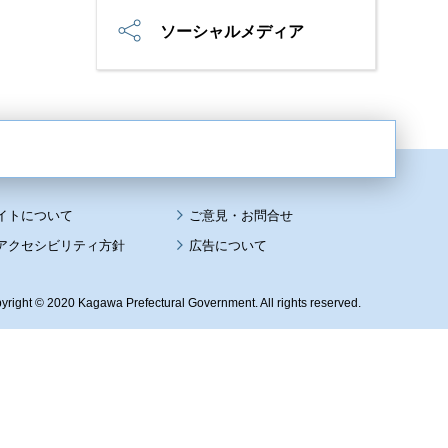
ソーシャルメディア
イトについて
アクセシビリティ方針
広告について
yright © 2020 Kagawa Prefectural Government. All rights reserved.