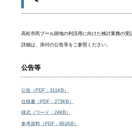
高松市民プール跡地の利活用に向けた検討業務の受
詳細は、添付の公告等をご参照ください。
公告等
公告（PDF：311KB）
仕様書（PDF：273KB）
様式（ワード：24KB）
参考資料（PDF：861KB）