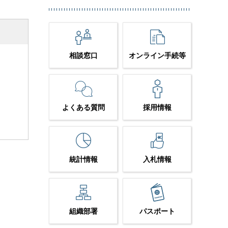
相談窓口
オンライン手続等
よくある質問
採用情報
統計情報
入札情報
組織部署
パスポート