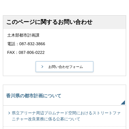
このページに関するお問い合わせ
土木部都市計画課
電話：087-832-3866
FAX：087-806-0222
香川県の都市計画について
県立アリーナ周辺プロムナード空間におけるストリートファ
ニチャー改良業務に係る公募について