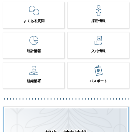
よくある質問
採用情報
統計情報
入札情報
組織部署
パスポート