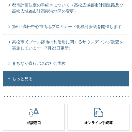
都市計画決定の手続きについて（高松広域都市計画道路及び
高松広域都市計画臨港地区の変更）
第6回高松中心市街地プロムナード化検討会議を開催します
高松市民プール跡地の利活用に関するサウンディング調査を
実施しています（7月23日更新）
まちなか直行バスの社会実験
もっと見る
相談窓口
オンライン手続等