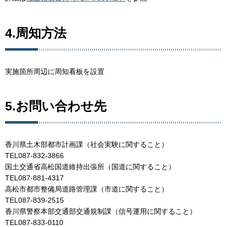
4.周知方法
実施箇所周辺に周知看板を設置
5.お問い合わせ先
香川県土木部都市計画課（社会実験に関すること）
TEL087-832-3866
国土交通省高松国道維持出張所（国道に関すること）
TEL087-881-4317
高松市都市整備局道路管理課（市道に関すること）
TEL087-839-2515
香川県警察本部交通部交通規制課（信号運用に関すること）
TEL087-833-0110