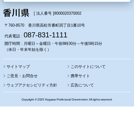
[ 法人番号 ]
8000020370002
〒760-8570 香川県高松市番町四丁目1番10号
087-831-1111
代表電話 :
開庁時間 : 月曜日～金曜日・午前8時30分～午後5時15分
（休日・年末年始を除く）
サイトマップ
このサイトについて
携帯サイト
ウェブアクセシビリティ方針
広告について
Copyright © 2020 Kagawa Prefectural Government. All rights reserved.