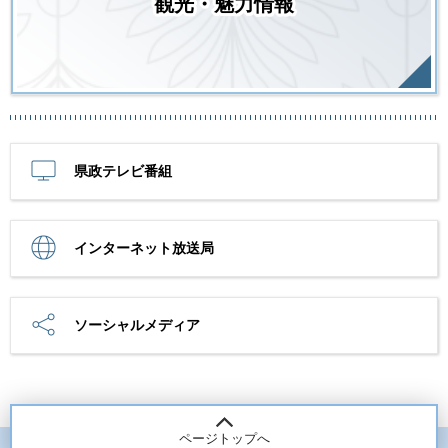
観光・魅力情報
県政テレビ番組
インターネット放送局
ソーシャルメディア
ページトップへ