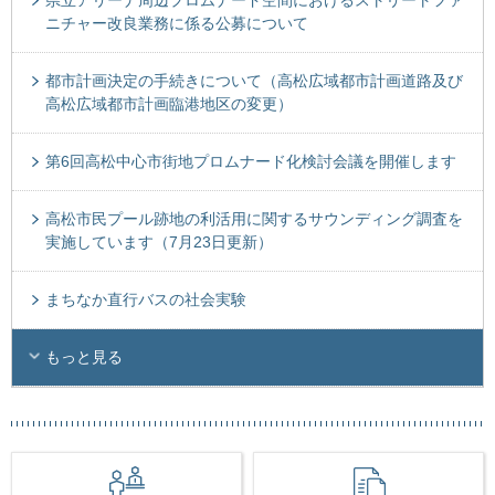
ニチャー改良業務に係る公募について
都市計画決定の手続きについて（高松広域都市計画道路及び
高松広域都市計画臨港地区の変更）
第6回高松中心市街地プロムナード化検討会議を開催します
高松市民プール跡地の利活用に関するサウンディング調査を
実施しています（7月23日更新）
まちなか直行バスの社会実験
もっと見る