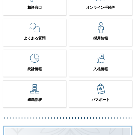
相談窓口
オンライン手続等
よくある質問
採用情報
統計情報
入札情報
組織部署
パスポート