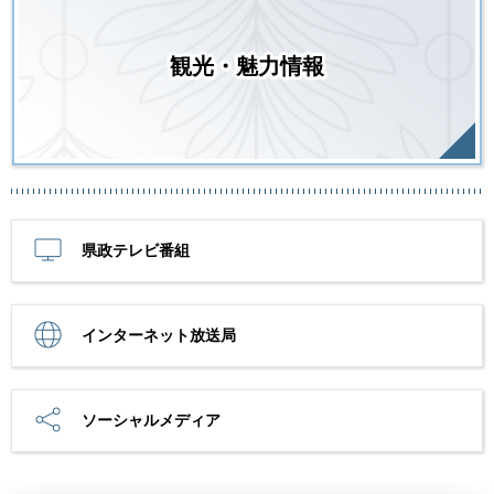
観光・魅力情報
県政テレビ番組
インターネット放送局
ソーシャルメディア