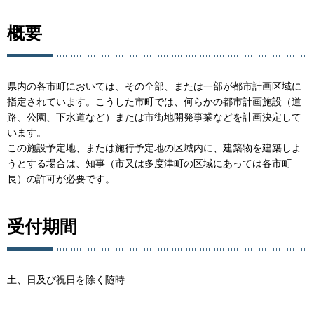
概要
県内の各市町においては、その全部、または一部が都市計画区域に
指定されています。こうした市町では、何らかの都市計画施設（道
路、公園、下水道など）または市街地開発事業などを計画決定して
います。
この施設予定地、または施行予定地の区域内に、建築物を建築しよ
うとする場合は、知事（市又は多度津町の区域にあっては各市町
長）の許可が必要です。
受付期間
土、日及び祝日を除く随時