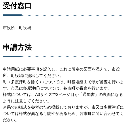
受付窓口
市役所、町役場
申請方法
申請用紙に必要事項を記入し、これに所定の図面を添えて、市役
所、町役場に提出してください。
町（多度津町を除く）については、町役場経由で県が審査を行いま
す。市又は多度津町については、各市町が審査を行います。
様式については、A3サイズで2ページ目が「通知書」の裏面になる
ように注意してください。
※県での様式を参考のため掲載しておりますが、市又は多度津町に
ついては様式が異なる可能性があるため、各市町に問い合わせてく
ださい。