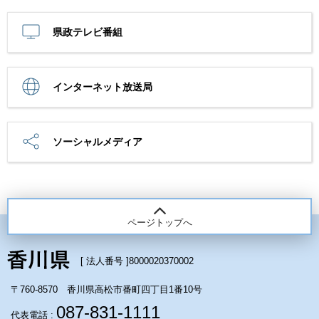
県政テレビ番組
インターネット放送局
ソーシャルメディア
ページトップへ
[ 法人番号 ]
8000020370002
〒760-8570 香川県高松市番町四丁目1番10号
087-831-1111
代表電話 :