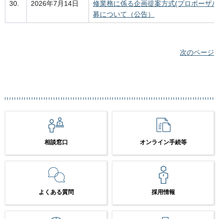
30.
2026年7月14日
修業務に係る企画提案方式(プロポーザル
募について（公告）
次のページ
相談窓口
オンライン手続等
よくある質問
採用情報