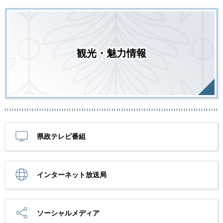
観光・魅力情報
県政テレビ番組
インターネット放送局
ソーシャルメディア