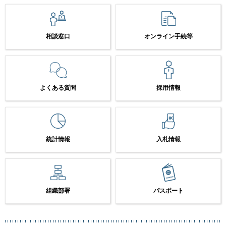
相談窓口
オンライン手続等
よくある質問
採用情報
統計情報
入札情報
組織部署
パスポート