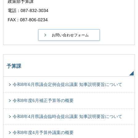
政策部予算課
電話：087-832-3034
FAX：087-806-0234
予算課
令和8年6月県議会定例会提出議案 知事説明要旨について
令和8年度6月補正予算等の概要
令和8年4月県議会臨時会提出議案 知事説明要旨について
令和8年度4月予算外議案の概要