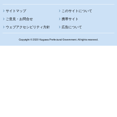
サイトマップ
このサイトについて
携帯サイト
ウェブアクセシビリティ方針
広告について
Copyright © 2020 Kagawa Prefectural Government. All rights reserved.