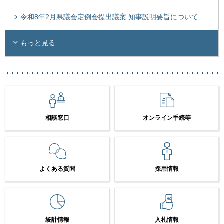
令和8年2月県議会定例会提出議案 知事説明要旨について
もっと見る
相談窓口
オンライン手続等
よくある質問
採用情報
統計情報
入札情報