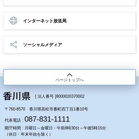
インターネット放送局
ソーシャルメディア
ページトップへ
[ 法人番号 ]
8000020370002
〒760-8570 香川県高松市番町四丁目1番10号
087-831-1111
代表電話 :
開庁時間 : 月曜日～金曜日・午前8時30分～午後5時15分
（休日・年末年始を除く）