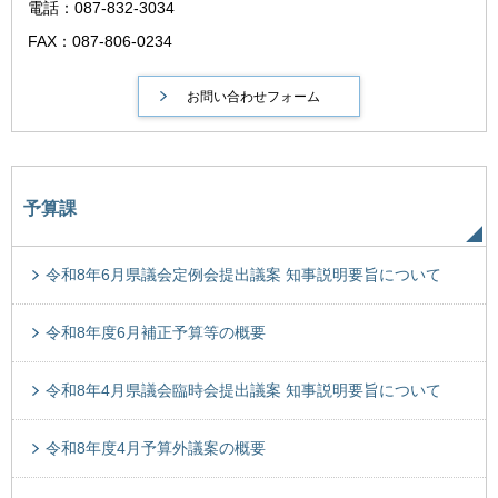
電話：087-832-3034
FAX：087-806-0234
予算課
令和8年6月県議会定例会提出議案 知事説明要旨について
令和8年度6月補正予算等の概要
令和8年4月県議会臨時会提出議案 知事説明要旨について
令和8年度4月予算外議案の概要