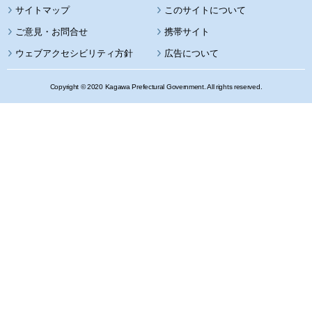
サイトマップ
このサイトについて
携帯サイト
ウェブアクセシビリティ方針
広告について
Copyright © 2020 Kagawa Prefectural Government. All rights reserved.