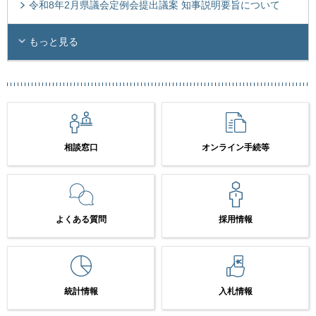
令和8年2月県議会定例会提出議案 知事説明要旨について
もっと見る
相談窓口
オンライン手続等
よくある質問
採用情報
統計情報
入札情報