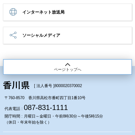
インターネット放送局
ソーシャルメディア
ページトップへ
[ 法人番号 ]
8000020370002
〒760-8570 香川県高松市番町四丁目1番10号
087-831-1111
代表電話 :
開庁時間 : 月曜日～金曜日・午前8時30分～午後5時15分
（休日・年末年始を除く）