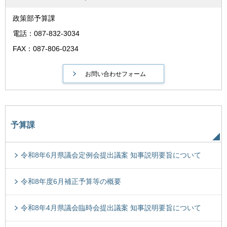
政策部予算課
電話：087-832-3034
FAX：087-806-0234
予算課
令和8年6月県議会定例会提出議案 知事説明要旨について
令和8年度6月補正予算等の概要
令和8年4月県議会臨時会提出議案 知事説明要旨について