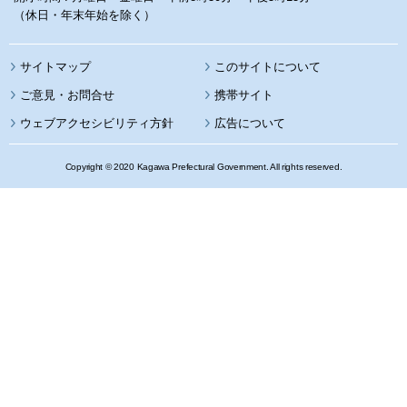
（休日・年末年始を除く）
サイトマップ
このサイトについて
携帯サイト
ウェブアクセシビリティ方針
広告について
Copyright © 2020 Kagawa Prefectural Government. All rights reserved.