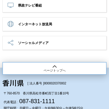
県政テレビ番組
インターネット放送局
ソーシャルメディア
ページトップへ
[ 法人番号 ]
8000020370002
〒760-8570 香川県高松市番町四丁目1番10号
087-831-1111
代表電話 :
開庁時間 : 月曜日～金曜日・午前8時30分～午後5時15分