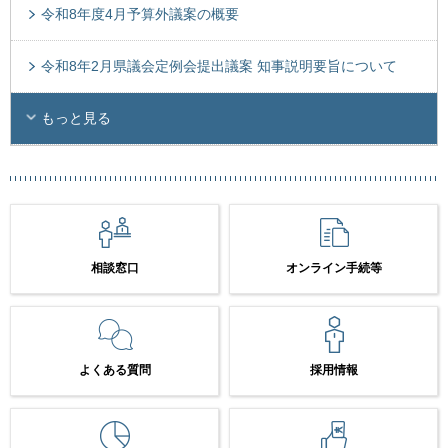
令和8年度4月予算外議案の概要
令和8年2月県議会定例会提出議案 知事説明要旨について
もっと見る
相談窓口
オンライン手続等
よくある質問
採用情報