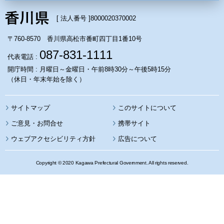
[ 法人番号 ]
8000020370002
〒760-8570 香川県高松市番町四丁目1番10号
087-831-1111
代表電話 :
開庁時間 : 月曜日～金曜日・午前8時30分～午後5時15分
（休日・年末年始を除く）
サイトマップ
このサイトについて
携帯サイト
ウェブアクセシビリティ方針
広告について
Copyright © 2020 Kagawa Prefectural Government. All rights reserved.