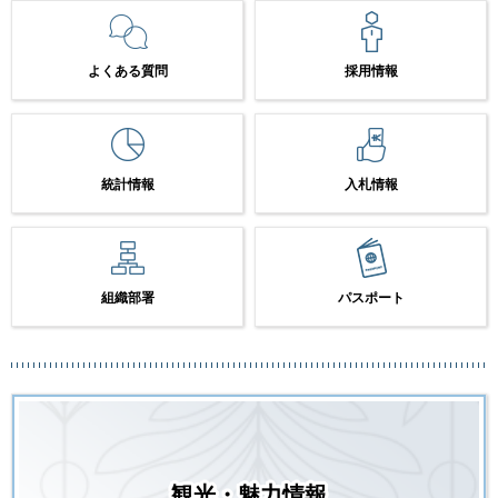
よくある質問
採用情報
統計情報
入札情報
組織部署
パスポート
観光・魅力情報