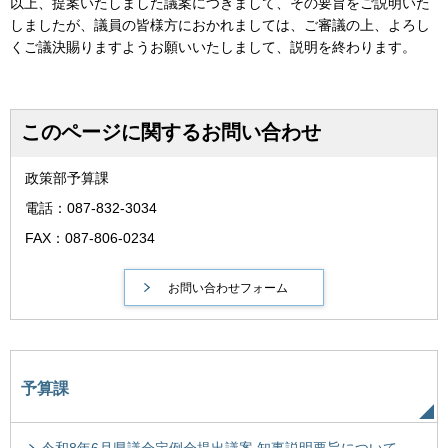
以上、提案いたしました議案につきまして、その要旨をご説明いた
しましたが、議員の皆様方におかれましては、ご審議の上、よろし
くご議決賜りますようお願いいたしまして、説明を終わります。
このページに関するお問い合わせ
政策部予算課
電話：087-832-3034
FAX：087-806-0234
予算課
令和8年6月県議会定例会提出議案 知事説明要旨について