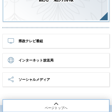
県政テレビ番組
インターネット放送局
ソーシャルメディア
ページトップへ