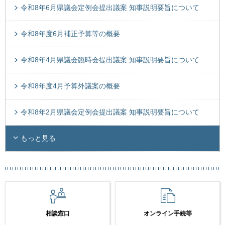
令和8年6月県議会定例会提出議案 知事説明要旨について
令和8年度6月補正予算等の概要
令和8年4月県議会臨時会提出議案 知事説明要旨について
令和8年度4月予算外議案の概要
令和8年2月県議会定例会提出議案 知事説明要旨について
もっと見る
相談窓口
オンライン手続等