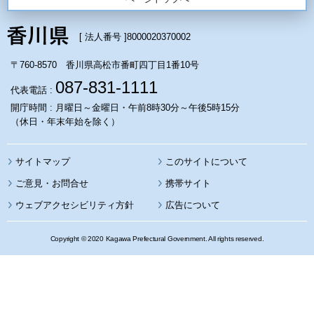
[ 法人番号 ]
8000020370002
〒760-8570 香川県高松市番町四丁目1番10号
087-831-1111
代表電話 :
開庁時間 : 月曜日～金曜日・午前8時30分～午後5時15分
（休日・年末年始を除く）
サイトマップ
このサイトについて
携帯サイト
ウェブアクセシビリティ方針
広告について
Copyright © 2020 Kagawa Prefectural Government. All rights reserved.