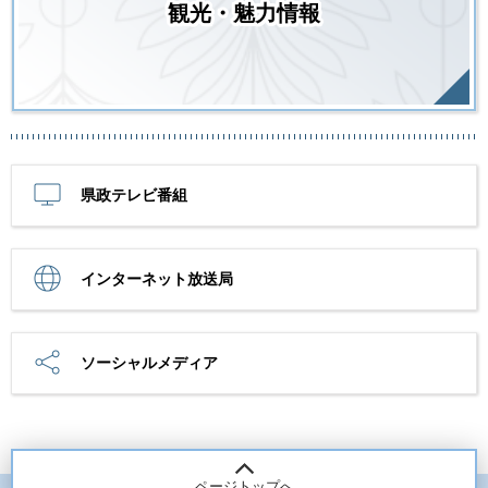
観光・魅力情報
県政テレビ番組
インターネット放送局
ソーシャルメディア
ページトップへ