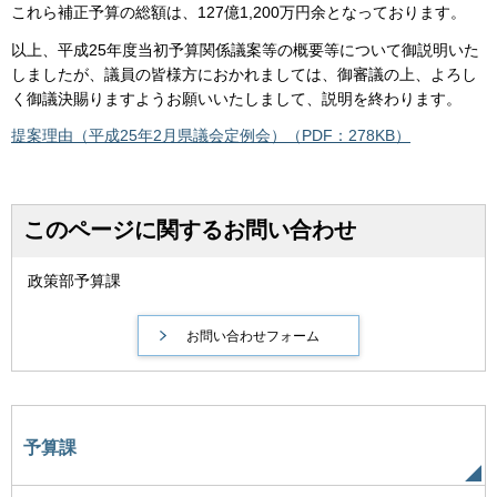
これら補正予算の総額は、127億1,200万円余となっております。
以上、平成25年度当初予算関係議案等の概要等について御説明いた
しましたが、議員の皆様方におかれましては、御審議の上、よろし
く御議決賜りますようお願いいたしまして、説明を終わります。
提案理由（平成25年2月県議会定例会）（PDF：278KB）
このページに関するお問い合わせ
政策部予算課
予算課