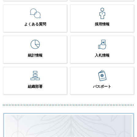
よくある質問
採用情報
統計情報
入札情報
組織部署
パスポート