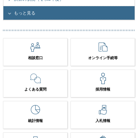
もっと見る
相談窓口
オンライン手続等
よくある質問
採用情報
統計情報
入札情報