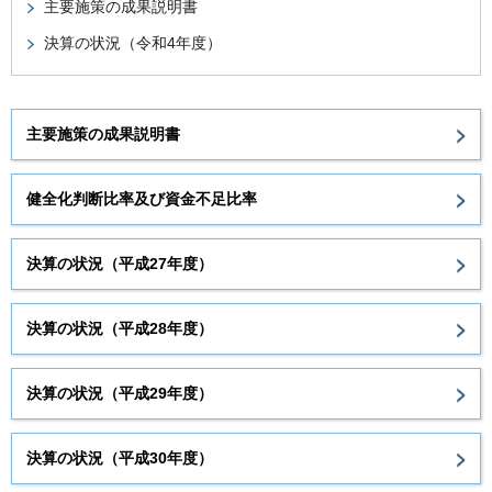
主要施策の成果説明書
決算の状況（令和4年度）
主要施策の成果説明書
健全化判断比率及び資金不足比率
決算の状況（平成27年度）
決算の状況（平成28年度）
決算の状況（平成29年度）
決算の状況（平成30年度）