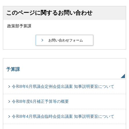
このページに関するお問い合わせ
政策部予算課
予算課
令和8年6月県議会定例会提出議案 知事説明要旨について
令和8年度6月補正予算等の概要
令和8年4月県議会臨時会提出議案 知事説明要旨について