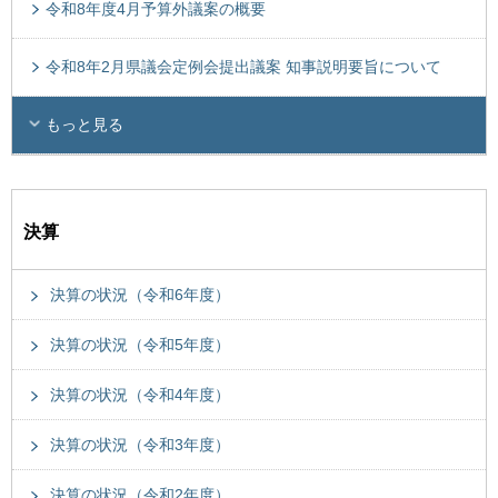
令和8年度4月予算外議案の概要
令和8年2月県議会定例会提出議案 知事説明要旨について
もっと見る
決算
決算の状況（令和6年度）
決算の状況（令和5年度）
決算の状況（令和4年度）
決算の状況（令和3年度）
決算の状況（令和2年度）