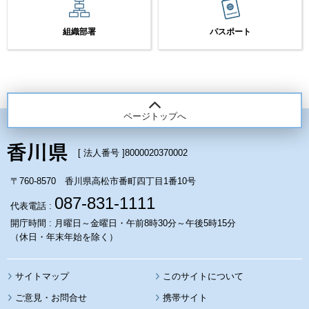
組織部署
パスポート
ページトップへ
[ 法人番号 ]
8000020370002
〒760-8570 香川県高松市番町四丁目1番10号
087-831-1111
代表電話 :
開庁時間 : 月曜日～金曜日・午前8時30分～午後5時15分
（休日・年末年始を除く）
サイトマップ
このサイトについて
携帯サイト