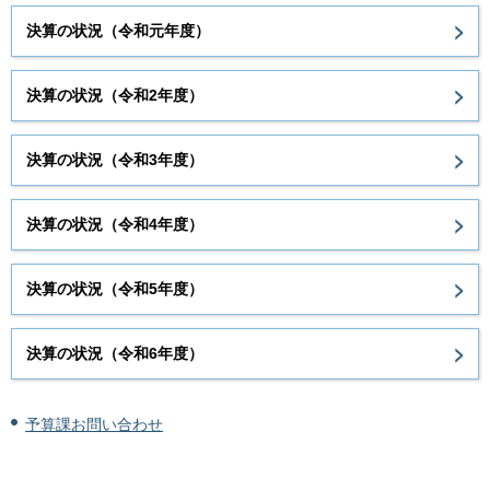
決算の状況（令和元年度）
決算の状況（令和2年度）
決算の状況（令和3年度）
決算の状況（令和4年度）
決算の状況（令和5年度）
決算の状況（令和6年度）
予算課お問い合わせ