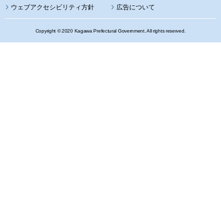
ウェブアクセシビリティ方針
広告について
Copyright © 2020 Kagawa Prefectural Government. All rights reserved.