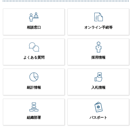
相談窓口
オンライン手続等
よくある質問
採用情報
統計情報
入札情報
組織部署
パスポート