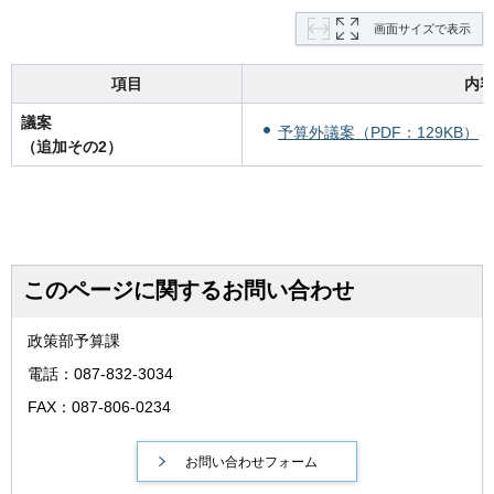
画面サイズで表示
項目
内
議案
予算外議案（PDF：129KB）
（追加その2）
このページに関するお問い合わせ
政策部予算課
電話：087-832-3034
FAX：087-806-0234