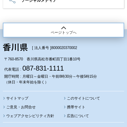
ソーシャルメディア
ページトップへ
[ 法人番号 ]
8000020370002
〒760-8570 香川県高松市番町四丁目1番10号
087-831-1111
代表電話 :
開庁時間 : 月曜日～金曜日・午前8時30分～午後5時15分
（休日・年末年始を除く）
サイトマップ
このサイトについて
携帯サイト
ウェブアクセシビリティ方針
広告について