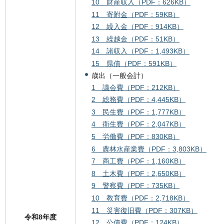
10 財産収入（PDF：626KB）
11 寄附金（PDF：59KB）
12 繰入金（PDF：914KB）
13 繰越金（PDF：51KB）
14 諸収入（PDF：1,493KB）
15 県債（PDF：591KB）
歳出（一般会計）
1 議会費（PDF：212KB）
2 総務費（PDF：4,445KB）
3 民生費（PDF：1,777KB）
4 衛生費（PDF：2,047KB）
5 労働費（PDF：830KB）
6 農林水産業費（PDF：3,803KB）
7 商工費（PDF：1,160KB）
8 土木費（PDF：2,650KB）
9 警察費（PDF：735KB）
10 教育費（PDF：2,718KB）
11 災害復旧費（PDF：307KB）
令和8年度
12 公債費（PDF：124KB）