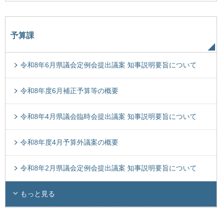
予算課
令和8年6月県議会定例会提出議案 知事説明要旨について
令和8年度6月補正予算等の概要
令和8年4月県議会臨時会提出議案 知事説明要旨について
令和8年度4月予算外議案の概要
令和8年2月県議会定例会提出議案 知事説明要旨について
もっと見る