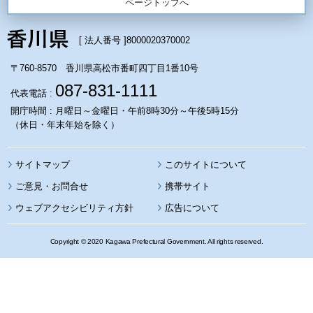
ページトップへ
[ 法人番号 ]
8000020370002
〒760-8570 香川県高松市番町四丁目1番10号
087-831-1111
代表電話 :
開庁時間 : 月曜日～金曜日・午前8時30分～午後5時15分
（休日・年末年始を除く）
サイトマップ
このサイトについて
携帯サイト
ウェブアクセシビリティ方針
広告について
Copyright © 2020 Kagawa Prefectural Government. All rights reserved.