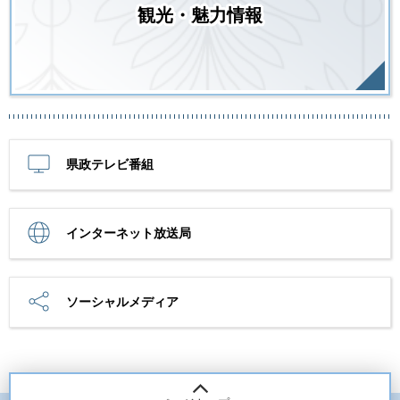
観光・魅力情報
県政テレビ番組
インターネット放送局
ソーシャルメディア