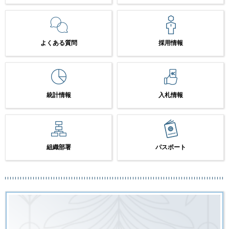
よくある質問
採用情報
統計情報
入札情報
組織部署
パスポート