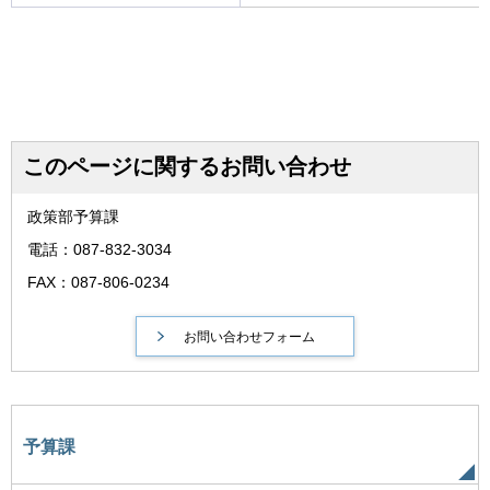
このページに関するお問い合わせ
政策部予算課
電話：087-832-3034
FAX：087-806-0234
予算課