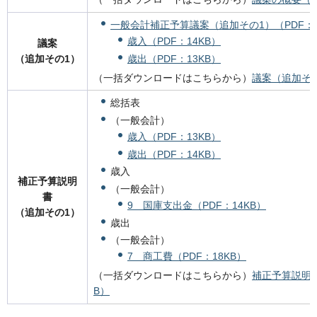
一般会計補正予算議案（追加その1）（PDF：1
歳入（PDF：14KB）
議案
（追加その1）
歳出（PDF：13KB）
（一括ダウンロードはこちらから）
議案（追加その
総括表
（一般会計）
歳入（PDF：13KB）
歳出（PDF：14KB）
歳入
補正予算説明
（一般会計）
書
9 国庫支出金（PDF：14KB）
（追加その1）
歳出
（一般会計）
7 商工費（PDF：18KB）
（一括ダウンロードはこちらから）
補正予算説明書
B）