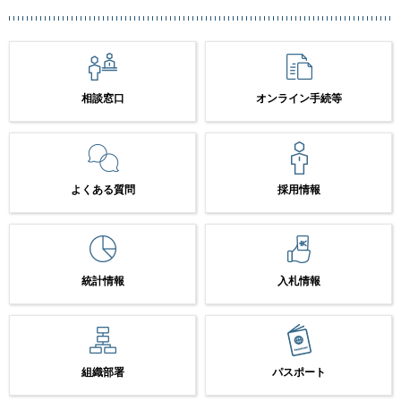
相談窓口
オンライン手続等
よくある質問
採用情報
統計情報
入札情報
組織部署
パスポート