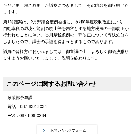
ただいま上程されました議案につきまして、その内容を御説明いた
します。
第1号議案は、2月県議会定例会後に、令和8年度税制改正により、
自動車税の環境性能割の廃止等を内容とする地方税法の一部改正が
行われたことに伴い、香川県税条例の一部改正について専決処分を
しましたので、議会の承認を得ようとするものであります。
議員の皆様方におかれましては、御審議の上、よろしく御議決賜り
ますようお願いいたしまして、説明を終わります。
このページに関するお問い合わせ
政策部予算課
電話：087-832-3034
FAX：087-806-0234