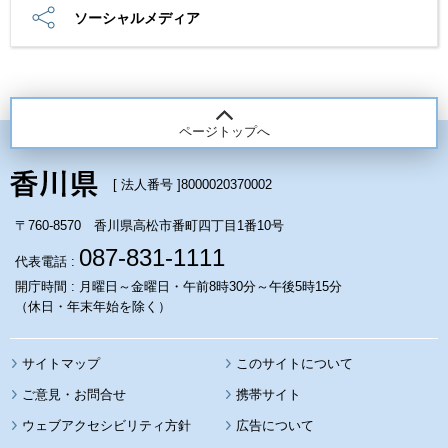
ソーシャルメディア
ページトップへ
[ 法人番号 ]
8000020370002
〒760-8570 香川県高松市番町四丁目1番10号
087-831-1111
代表電話 :
開庁時間 : 月曜日～金曜日・午前8時30分～午後5時15分
（休日・年末年始を除く）
サイトマップ
このサイトについて
携帯サイト
ウェブアクセシビリティ方針
広告について