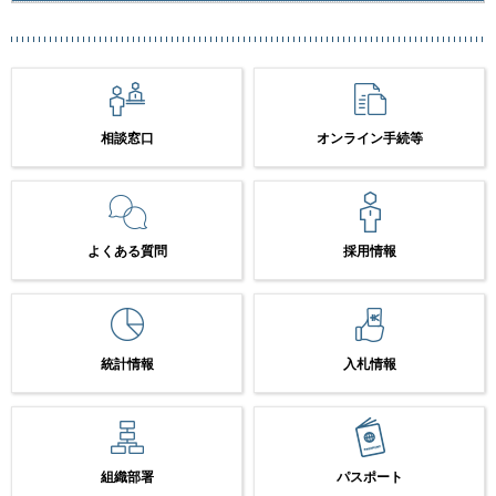
相談窓口
オンライン手続等
よくある質問
採用情報
統計情報
入札情報
組織部署
パスポート