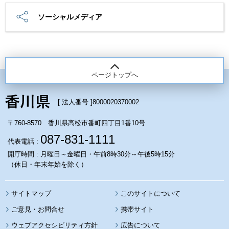
ソーシャルメディア
ページトップへ
[ 法人番号 ]
8000020370002
〒760-8570 香川県高松市番町四丁目1番10号
087-831-1111
代表電話 :
開庁時間 : 月曜日～金曜日・午前8時30分～午後5時15分
（休日・年末年始を除く）
サイトマップ
このサイトについて
携帯サイト
ウェブアクセシビリティ方針
広告について