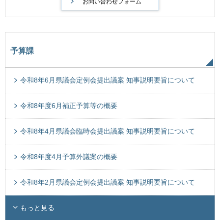
予算課
令和8年6月県議会定例会提出議案 知事説明要旨について
令和8年度6月補正予算等の概要
令和8年4月県議会臨時会提出議案 知事説明要旨について
令和8年度4月予算外議案の概要
令和8年2月県議会定例会提出議案 知事説明要旨について
もっと見る