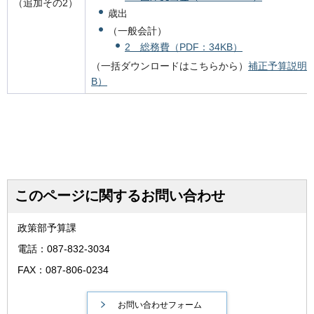
（追加その2）
歳出
（一般会計）
2 総務費（PDF：34KB）
（一括ダウンロードはこちらから）
補正予算説明書
B）
このページに関するお問い合わせ
政策部予算課
電話：087-832-3034
FAX：087-806-0234