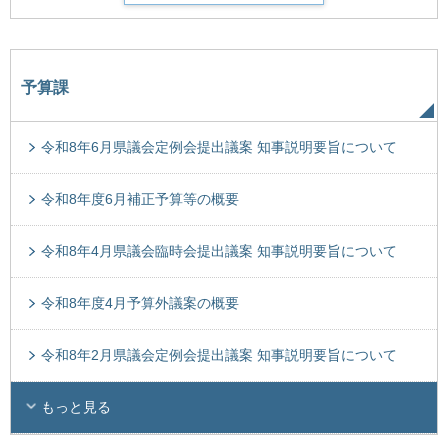
予算課
令和8年6月県議会定例会提出議案 知事説明要旨について
令和8年度6月補正予算等の概要
令和8年4月県議会臨時会提出議案 知事説明要旨について
令和8年度4月予算外議案の概要
令和8年2月県議会定例会提出議案 知事説明要旨について
もっと見る