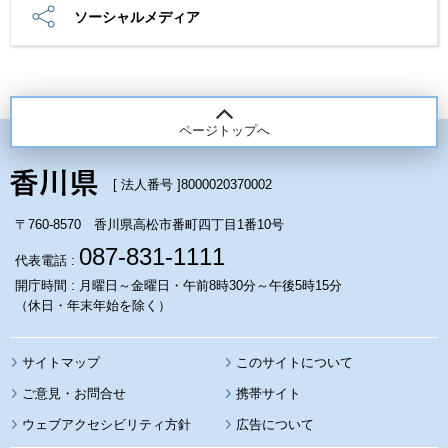
ソーシャルメディア
ページトップへ
[ 法人番号 ]
8000020370002
〒760-8570 香川県高松市番町四丁目1番10号
087-831-1111
代表電話 :
開庁時間 : 月曜日～金曜日・午前8時30分～午後5時15分
（休日・年末年始を除く）
サイトマップ
このサイトについて
携帯サイト
ウェブアクセシビリティ方針
広告について