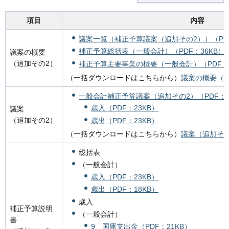
項目
内容
議案一覧（補正予算議案（追加その2））（PDF
補正予算総括表（一般会計）（PDF：36KB）
議案の概要
（追加その2）
補正予算主要事業の概要（一般会計）（PDF：3
（一括ダウンロードはこちらから）
議案の概要（追
一般会計補正予算議案（追加その2）（PDF：2
歳入（PDF：23KB）
議案
（追加その2）
歳出（PDF：23KB）
（一括ダウンロードはこちらから）
議案（追加その2
総括表
（一般会計）
歳入（PDF：23KB）
歳出（PDF：18KB）
歳入
補正予算説明
（一般会計）
書
9 国庫支出金（PDF：21KB）