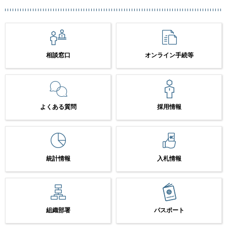
相談窓口
オンライン手続等
よくある質問
採用情報
統計情報
入札情報
組織部署
パスポート