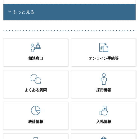
もっと見る
相談窓口
オンライン手続等
よくある質問
採用情報
統計情報
入札情報