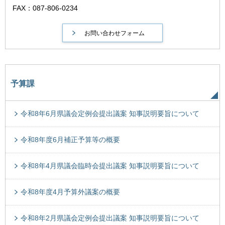
FAX：087-806-0234
予算課
令和8年6月県議会定例会提出議案 知事説明要旨について
令和8年度6月補正予算等の概要
令和8年4月県議会臨時会提出議案 知事説明要旨について
令和8年度4月予算外議案の概要
令和8年2月県議会定例会提出議案 知事説明要旨について