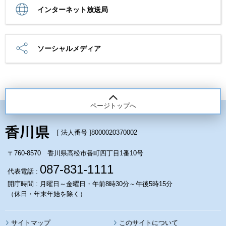
インターネット放送局
ソーシャルメディア
ページトップへ
[ 法人番号 ]
8000020370002
〒760-8570 香川県高松市番町四丁目1番10号
087-831-1111
代表電話 :
開庁時間 : 月曜日～金曜日・午前8時30分～午後5時15分
（休日・年末年始を除く）
サイトマップ
このサイトについて