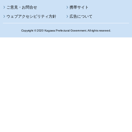
携帯サイト
ウェブアクセシビリティ方針
広告について
Copyright © 2020 Kagawa Prefectural Government. All rights reserved.