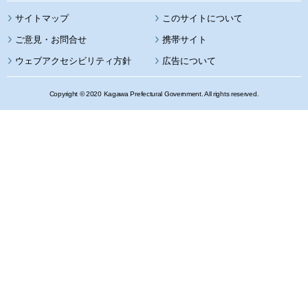
サイトマップ
このサイトについて
携帯サイト
ウェブアクセシビリティ方針
広告について
Copyright © 2020 Kagawa Prefectural Government. All rights reserved.