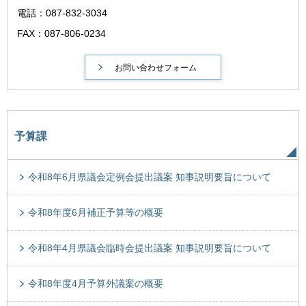
電話：087-832-3034
FAX：087-806-0234
予算課
令和8年6月県議会定例会提出議案 知事説明要旨について
令和8年度6月補正予算等の概要
令和8年4月県議会臨時会提出議案 知事説明要旨について
令和8年度4月予算外議案の概要