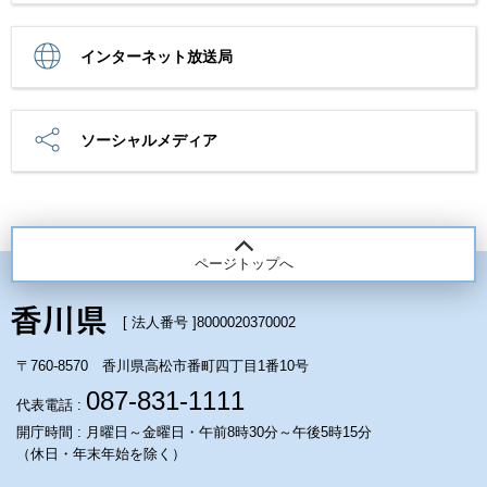
インターネット放送局
ソーシャルメディア
ページトップへ
[ 法人番号 ]
8000020370002
〒760-8570 香川県高松市番町四丁目1番10号
087-831-1111
代表電話 :
開庁時間 : 月曜日～金曜日・午前8時30分～午後5時15分
（休日・年末年始を除く）