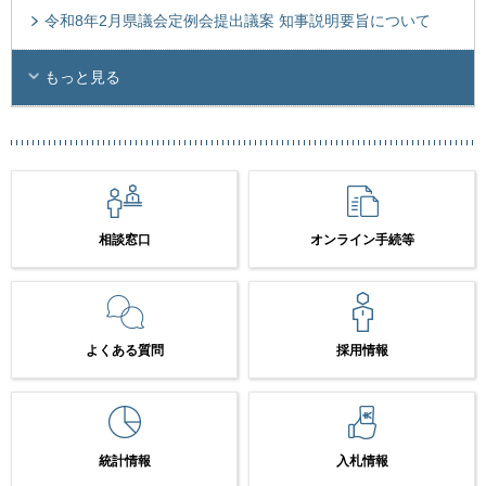
令和8年2月県議会定例会提出議案 知事説明要旨について
もっと見る
相談窓口
オンライン手続等
よくある質問
採用情報
統計情報
入札情報