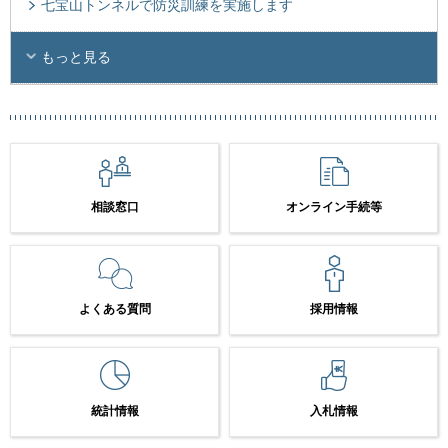
七宝山トンネルで防災訓練を実施します
もっと見る
相談窓口
オンライン手続等
よくある質問
採用情報
統計情報
入札情報