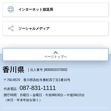
インターネット放送局
ソーシャルメディア
ページトップへ
[ 法人番号 ]
8000020370002
〒760-8570 香川県高松市番町四丁目1番10号
087-831-1111
代表電話 :
開庁時間 : 月曜日～金曜日・午前8時30分～午後5時15分
（休日・年末年始を除く）