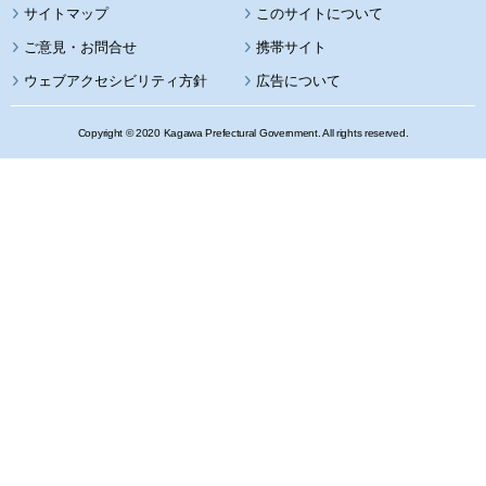
サイトマップ
このサイトについて
携帯サイト
ウェブアクセシビリティ方針
広告について
Copyright © 2020 Kagawa Prefectural Government. All rights reserved.