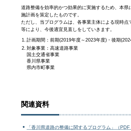
道路整備を効率的かつ効果的に実施するため、本県
施計画を策定したものです。
ただし、当プログラムは、各事業主体による現時点
等により、今後適宜見直しをしていきます。
計画期間：前期(2019年度～2023年度)・後期(202
対象事業：高速道路事業
国土交通省事業
香川県事業
県内市町事業
関連資料
「香川県道路の整備に関するプログラム」（PDF：4