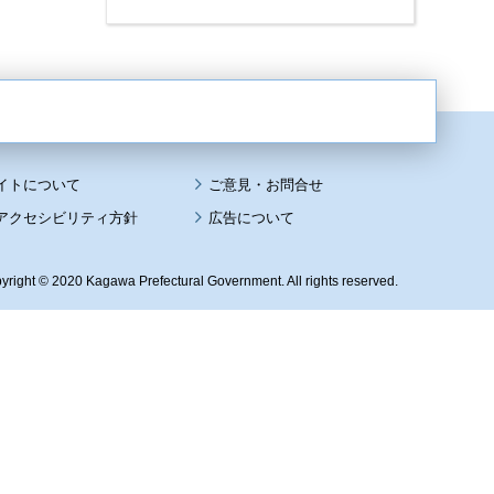
イトについて
アクセシビリティ方針
広告について
yright © 2020 Kagawa Prefectural Government. All rights reserved.