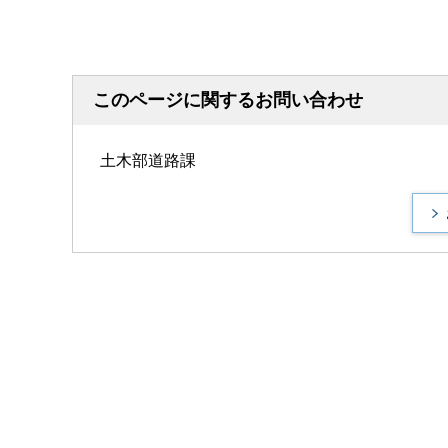
このページに関するお問い合わせ
土木部道路課