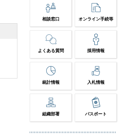
相談窓口
オンライン手続等
よくある質問
採用情報
統計情報
入札情報
組織部署
パスポート