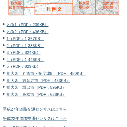
凡例1（PDF：239KB）
凡例2（PDF：436KB）
1（PDF：1,367KB）
2（PDF：1,383KB）
3（PDF：824KB）
4（PDF：1,446KB）
5（PDF：829KB）
拡大図 丸亀市・多度津町（PDF：480KB）
拡大図 観音寺市（PDF：433KB）
拡大図 坂出市（PDF：595KB）
拡大図 高松市（PDF：628KB）
平成27年道路交通センサスはこちら
平成22年道路交通センサスはこちら