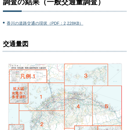
調査の結果（一般交通量調査）
香川の道路交通の現状（PDF：2,228KB）
交通量図