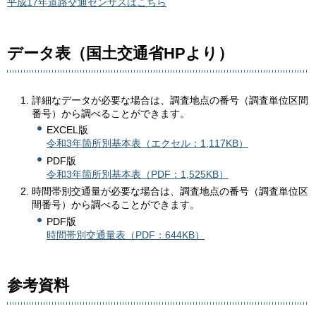
平成17年道路交通センサスはこちら
データ表（国土交通省HPより）
詳細なデータが必要な場合は、調査地点の番号（調査単位区間
番号）から調べることができます。
EXCEL版
令和3年箇所別基本表（エクセル：1,117KB）
PDF版
令和3年箇所別基本表（PDF：1,525KB）
時間帯別交通量が必要な場合は、調査地点の番号（調査単位区
間番号）から調べることができます。
PDF版
時間帯別交通量表（PDF：644KB）
参考資料