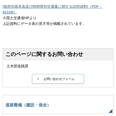
[箇所別基本表及び時間帯別交通量に関する説明資料]（PDF：
661KB）
※国土交通省HPより
上記資料にデータ表の見方等が掲載されています。
このページに関するお問い合わせ
土木部道路課
道路整備（建設・保全）