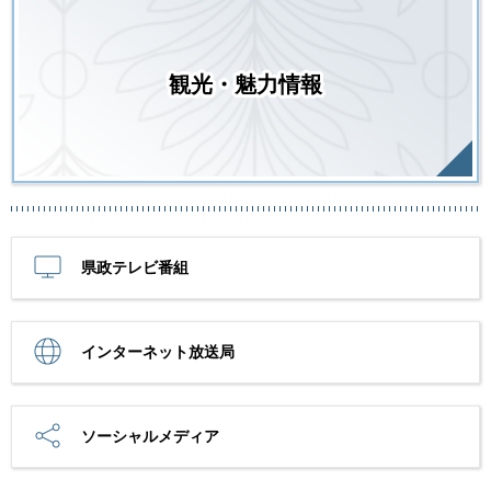
観光・魅力情報
県政テレビ番組
インターネット放送局
ソーシャルメディア