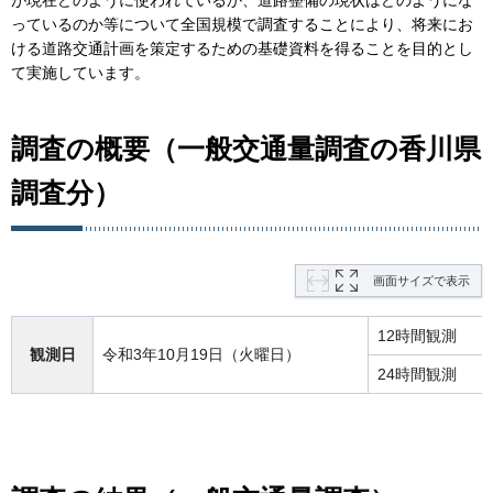
が現在どのように使われているか、道路整備の現状はどのようにな
っているのか等について全国規模で調査することにより、将来にお
ける道路交通計画を策定するための基礎資料を得ることを目的とし
て実施しています。
調査の概要（一般交通量調査の香川県
調査分）
画面サイズで表示
12時間観測
観測日
令和3年10月19日（火曜日）
24時間観測