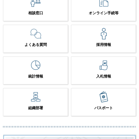
相談窓口
オンライン手続等
よくある質問
採用情報
統計情報
入札情報
組織部署
パスポート