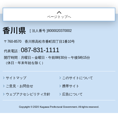
ページトップへ
[ 法人番号 ]
8000020370002
〒760-8570 香川県高松市番町四丁目1番10号
087-831-1111
代表電話 :
開庁時間 : 月曜日～金曜日・午前8時30分～午後5時15分
（休日・年末年始を除く）
サイトマップ
このサイトについて
携帯サイト
ウェブアクセシビリティ方針
広告について
Copyright © 2020 Kagawa Prefectural Government. All rights reserved.