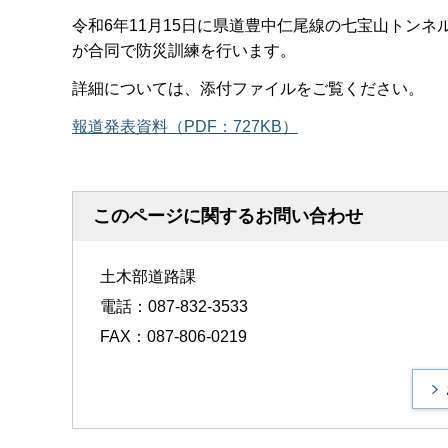
令和6年11月15日に県道豊中仁尾線の七宝山トン
が合同で防災訓練を行います。
詳細については、添付ファイルをご覧ください。
報道発表資料（PDF：727KB）
このページに関するお問い合わせ
土木部道路課
電話：087-832-3533
FAX：087-806-0219