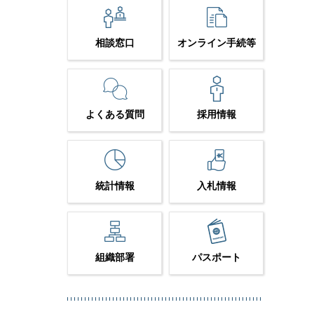
相談窓口
オンライン手続等
よくある質問
採用情報
統計情報
入札情報
組織部署
パスポート