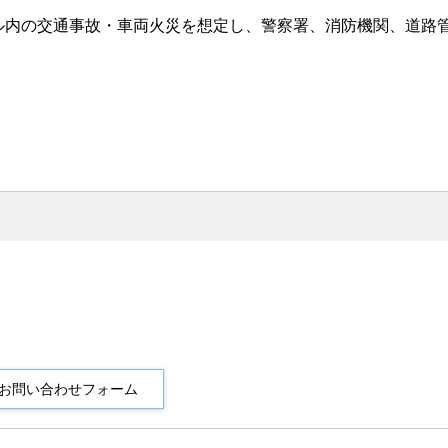
ネル内の交通事故・車両火災を想定し、警察署、消防機関、道路