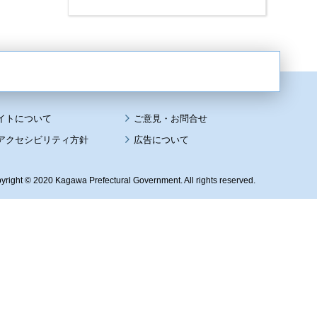
イトについて
アクセシビリティ方針
広告について
yright © 2020 Kagawa Prefectural Government. All rights reserved.