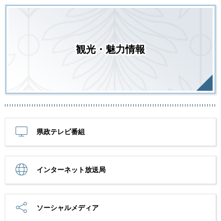
観光・魅力情報
県政テレビ番組
インターネット放送局
ソーシャルメディア