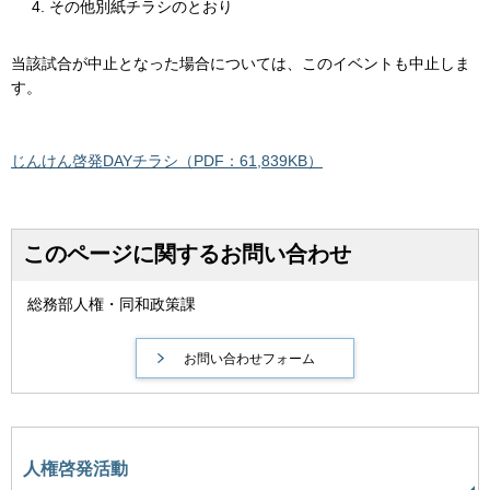
その他別紙チラシのとおり
当該試合が中止となった場合については、このイベントも中止しま
す。
じんけん啓発DAYチラシ（PDF：61,839KB）
このページに関するお問い合わせ
総務部人権・同和政策課
人権啓発活動