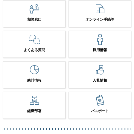
相談窓口
オンライン手続等
よくある質問
採用情報
統計情報
入札情報
組織部署
パスポート