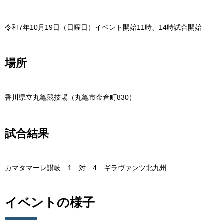
令和7年10月19日（日曜日）イベント開始11時、14時試合開始
場所
香川県立丸亀競技場（丸亀市金倉町830）
試合結果
カマタマーレ讃岐 1 対 4 ギラヴァンツ北九州
イベントの様子