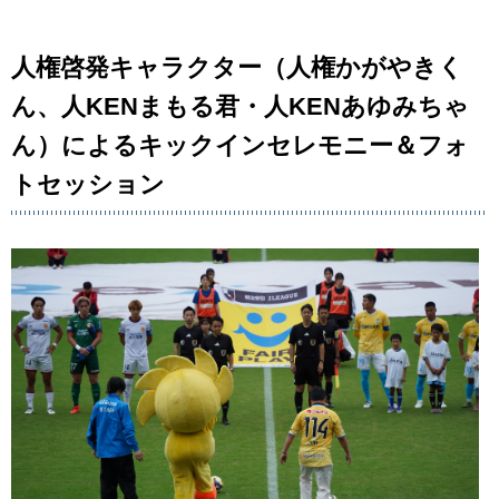
人権啓発キャラクター（人権かがやきく
ん、人KENまもる君・人KENあゆみちゃ
ん）によるキックインセレモニー＆フォ
トセッション