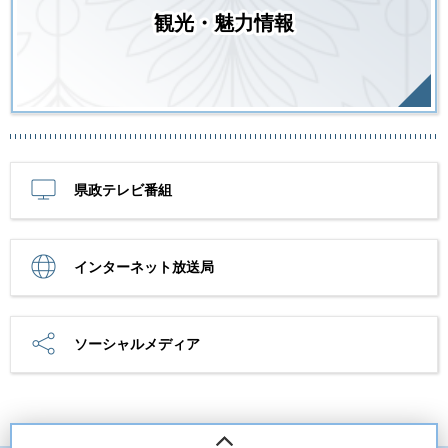
観光・魅力情報
県政テレビ番組
インターネット放送局
ソーシャルメディア