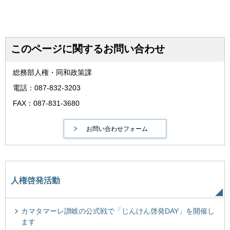
このページに関するお問い合わせ
総務部人権・同和政策課
電話：087-832-3203
FAX：087-831-3680
人権啓発活動
カマタマーレ讃岐の公式戦で「じんけん啓発DAY」を開催し
ます