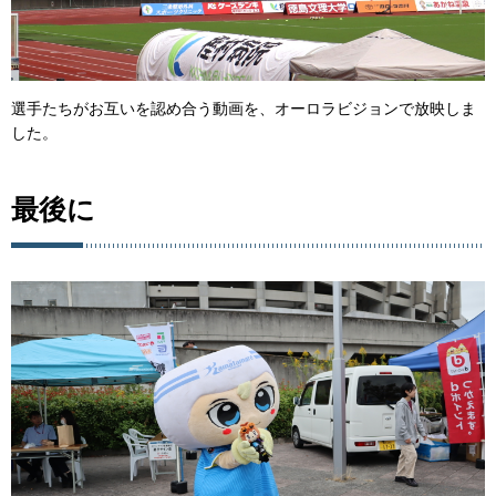
選手たちがお互いを認め合う動画を、オーロラビジョンで放映しま
した。
最後に