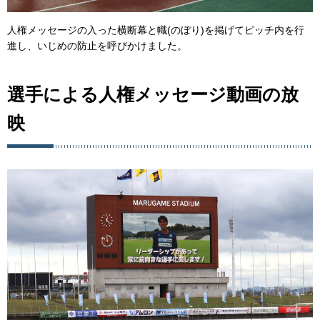
人権メッセージの入った横断幕と幟(のぼり)を掲げてピッチ内を行
進し、いじめの防止を呼びかけました。
選手による人権メッセージ動画の放
映