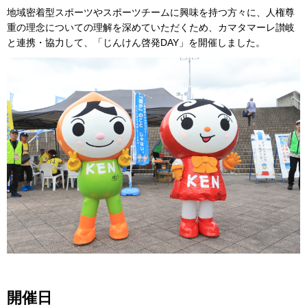
地域密着型スポーツやスポーツチームに興味を持つ方々に、人権尊
重の理念についての理解を深めていただくため、カマタマーレ讃岐
と連携・協力して、「じんけん啓発DAY」を開催しました。
開催日