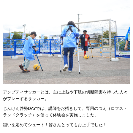
アンプティサッカーとは、主に上肢や下肢の切断障害を持った人々
がプレーするサッカー。
じんけん啓発DAYでは、講師をお招きして、専用のつえ（ロフスト
ランドクラッチ）を使って体験会を実施しました。
狙いを定めてシュート！皆さんとってもお上手でした！