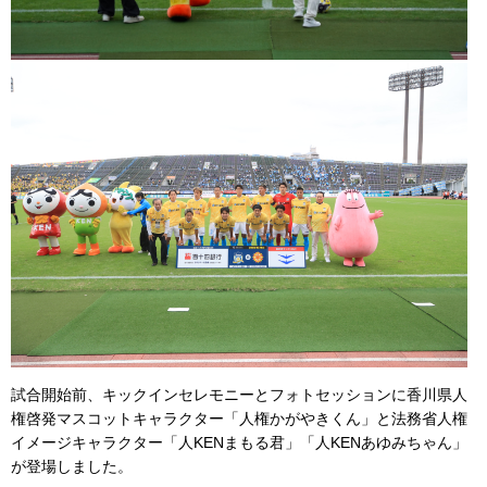
試合開始前、キックインセレモニーとフォトセッションに香川県人
権啓発マスコットキャラクター「人権かがやきくん」と法務省人権
イメージキャラクター「人KENまもる君」「人KENあゆみちゃん」
が登場しました。