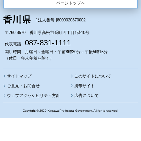
ページトップへ
[ 法人番号 ]
8000020370002
〒760-8570 香川県高松市番町四丁目1番10号
087-831-1111
代表電話 :
開庁時間 : 月曜日～金曜日・午前8時30分～午後5時15分
（休日・年末年始を除く）
サイトマップ
このサイトについて
携帯サイト
ウェブアクセシビリティ方針
広告について
Copyright © 2020 Kagawa Prefectural Government. All rights reserved.