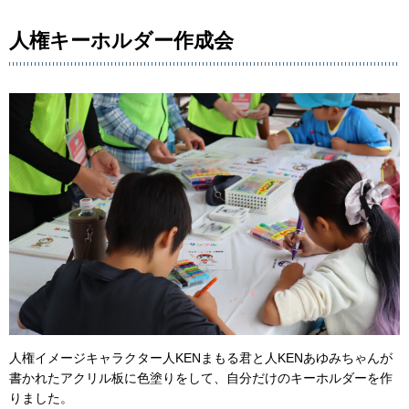
人権キーホルダー作成会
人権イメージキャラクター人KENまもる君と人KENあゆみちゃんが
書かれたアクリル板に色塗りをして、自分だけのキーホルダーを作
りました。