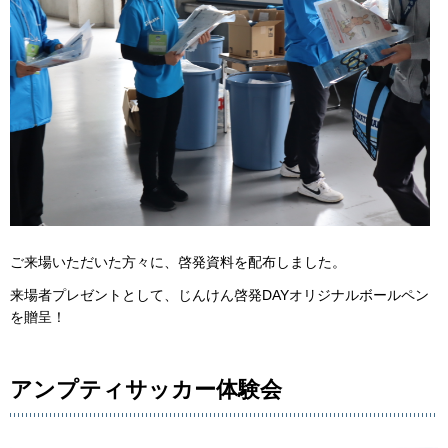
ご来場いただいた方々に、啓発資料を配布しました。
来場者プレゼントとして、じんけん啓発DAYオリジナルボールペン
を贈呈！
アンプティサッカー体験会