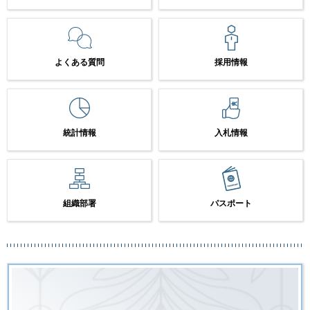
よくある質問
採用情報
統計情報
入札情報
組織部署
パスポート