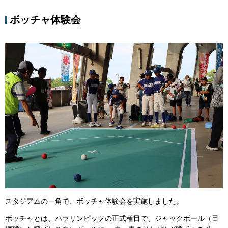
ボッチャ体験会
スタジアムの一角で、ボッチャ体験会を実施しました。
ボッチャとは、パラリンピックの正式種目で、ジャックボール（目