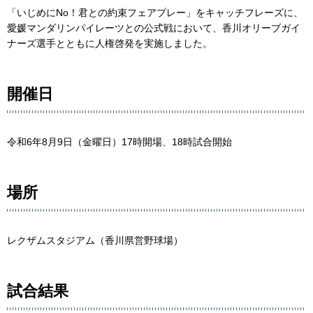
「いじめにNo！君との約束フェアプレー」をキャッチフレーズに、
愛媛マンダリンパイレーツとの公式戦において、香川オリーブガイ
ナーズ選手とともに人権啓発を実施しました。
開催日
令和6年8月9日（金曜日）17時開場、18時試合開始
場所
レクザムスタジアム（香川県営野球場）
試合結果