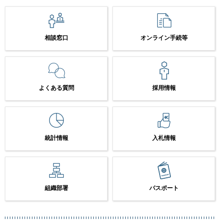
相談窓口
オンライン手続等
よくある質問
採用情報
統計情報
入札情報
組織部署
パスポート