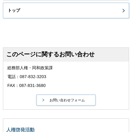
トップ
このページに関するお問い合わせ
総務部人権・同和政策課
電話：087-832-3203
FAX：087-831-3680
人権啓発活動