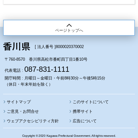
ページトップへ
[ 法人番号 ]
8000020370002
〒760-8570 香川県高松市番町四丁目1番10号
087-831-1111
代表電話 :
開庁時間 : 月曜日～金曜日・午前8時30分～午後5時15分
（休日・年末年始を除く）
サイトマップ
このサイトについて
携帯サイト
ウェブアクセシビリティ方針
広告について
Copyright © 2020 Kagawa Prefectural Government. All rights reserved.