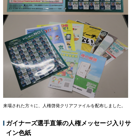
来場された方々に、人権啓発クリアファイルを配布しました。
ガイナーズ選手直筆の人権メッセージ入りサ
イン色紙