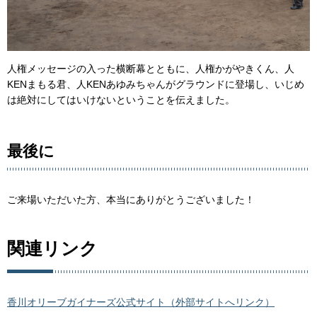
人権メッセージの入った横断幕とともに、人権かがやきくん、人
KENまもる君、人KENあゆみちゃんがグラウンドに登場し、いじめ
は絶対にしてはいけないということを伝えました。
最後に
ご来場いただいた方、本当にありがとうございました！
関連リンク
香川オリーブガイナーズ公式サイト（外部サイトへリンク）