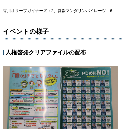
香川オリーブガイナーズ：2、愛媛マンダリンパイレーツ：6
イベントの様子
人権啓発クリアファイルの配布