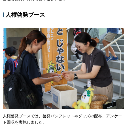
人権啓発ブース
人権啓発ブースでは、啓発パンフレットやグッズの配布、アンケー
ト回収を実施しました。