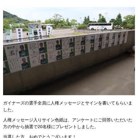
ガイナーズの選手全員に人権メッセージとサインを書いてもらいま
した。
人権メッセージ入りサイン色紙は、アンケートにご回答いただいた
方の中から抽選で20名様にプレゼントしました。
当選した方、おめでとうございます！