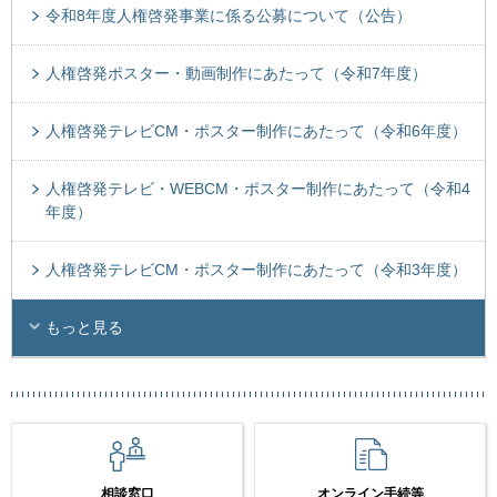
令和8年度人権啓発事業に係る公募について（公告）
人権啓発ポスター・動画制作にあたって（令和7年度）
人権啓発テレビCM・ポスター制作にあたって（令和6年度）
人権啓発テレビ・WEBCM・ポスター制作にあたって（令和4
年度）
人権啓発テレビCM・ポスター制作にあたって（令和3年度）
もっと見る
相談窓口
オンライン手続等