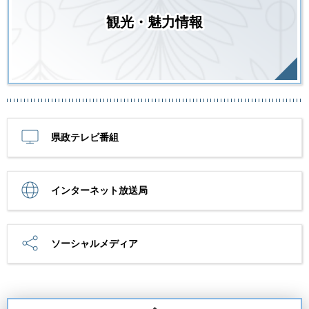
観光・魅力情報
県政テレビ番組
インターネット放送局
ソーシャルメディア