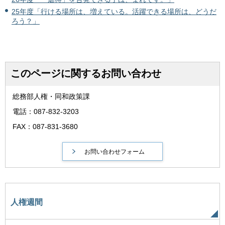
25年度「行ける場所は、増えている。活躍できる場所は、どうだ
ろう？」
このページに関するお問い合わせ
総務部人権・同和政策課
電話：087-832-3203
FAX：087-831-3680
人権週間