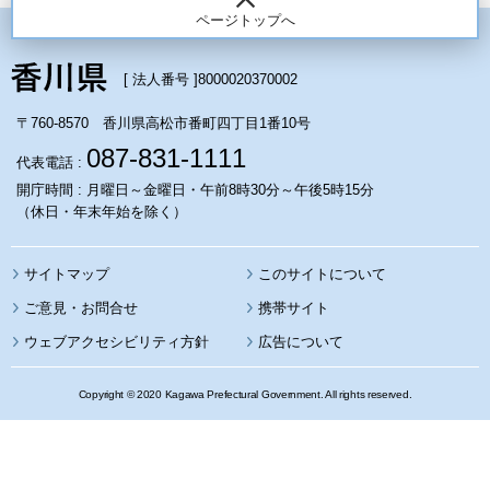
ページトップへ
[ 法人番号 ]
8000020370002
〒760-8570 香川県高松市番町四丁目1番10号
087-831-1111
代表電話 :
開庁時間 : 月曜日～金曜日・午前8時30分～午後5時15分
（休日・年末年始を除く）
サイトマップ
このサイトについて
携帯サイト
ウェブアクセシビリティ方針
広告について
Copyright © 2020 Kagawa Prefectural Government. All rights reserved.