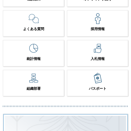
よくある質問
採用情報
統計情報
入札情報
組織部署
パスポート