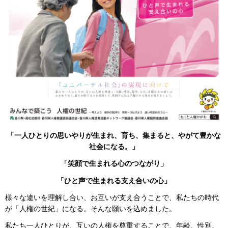
「一人ひとりの思いやりが
生まれ、育ち、集まると、やがて豊かな
社会になる。」
「笑顔で生まれる心のつながり」
「ひと声で生まれる支え合いの心」
様々な違いを理解し合い、お互いが支え合うことで、私たちの時代
が「人権の世紀」になる。そんな願いを込めました。
私たち一人ひとりが、互いの人権を尊重することで、年齢、性別、