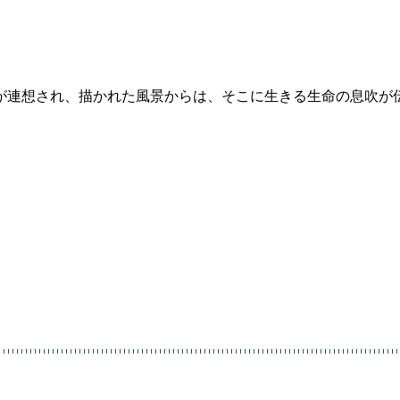
が連想され、描かれた風景からは、そこに生きる生命の息吹が