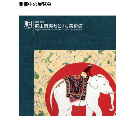
開催中の展覧会