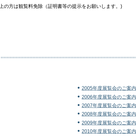
上の方は観覧料免除（証明書等の提示をお願いします。)
2005年度展覧会のご案内（
。
2006年度展覧会のご案内（
2007年度展覧会のご案内（
2008年度展覧会のご案内（
2009年度展覧会のご案内（
2010年度展覧会のご案内（