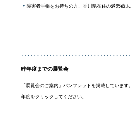
障害者手帳をお持ちの方、香川県在住の満65歳以
昨年度までの展覧会
「展覧会のご案内」パンフレットを掲載しています
年度をクリックしてください。