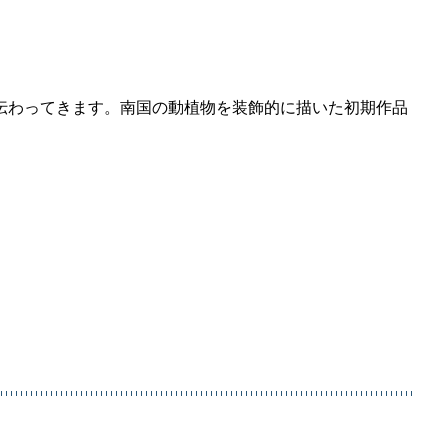
伝わってきます。南国の動植物を装飾的に描いた初期作品