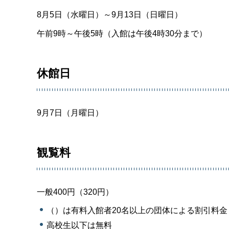
8月5日（水曜日）～9月13日（日曜日）
午前9時～午後5時（入館は午後4時30分まで）
休館日
9月7日（月曜日）
観覧料
一般400円（320円）
（）は有料入館者20名以上の団体による割引料金
高校生以下は無料