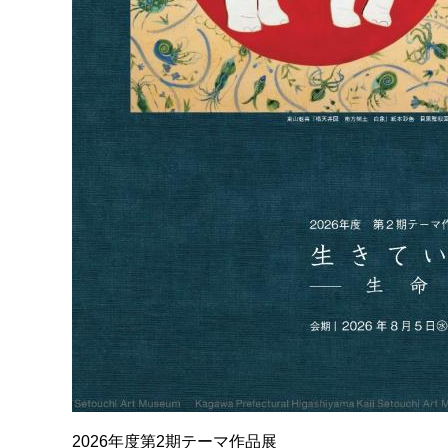
2026年度第2期テーマ作品展