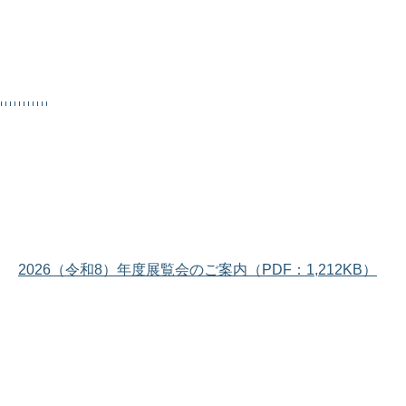
2026（令和8）年度展覧会のご案内（PDF：1,212KB）