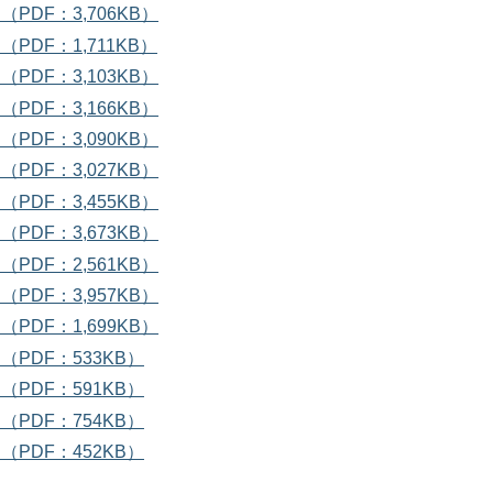
PDF：3,706KB）
PDF：1,711KB）
PDF：3,103KB）
PDF：3,166KB）
PDF：3,090KB）
PDF：3,027KB）
PDF：3,455KB）
PDF：3,673KB）
PDF：2,561KB）
PDF：3,957KB）
PDF：1,699KB）
（PDF：533KB）
（PDF：591KB）
（PDF：754KB）
（PDF：452KB）