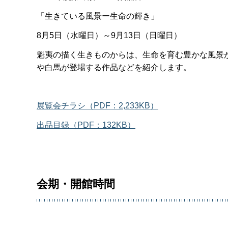
「生きている風景ー生命の輝き」
8月5日（水曜日）～9月13日（日曜日）
魁夷の描く生きものからは、生命を育む豊かな風景
や白馬が登場する作品などを紹介します。
展覧会チラシ（PDF：2,233KB）
出品目録（PDF：132KB）
会期・開館時間