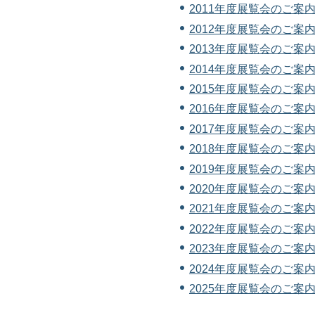
2011年度展覧会のご案内（
2012年度展覧会のご案内（
2013年度展覧会のご案内（
2014年度展覧会のご案内（
2015年度展覧会のご案内（
2016年度展覧会のご案内（
2017年度展覧会のご案内（
2018年度展覧会のご案内（
2019年度展覧会のご案内（
2020年度展覧会のご案内（
2021年度展覧会のご案内（
2022年度展覧会のご案内
2023年度展覧会のご案内
2024年度展覧会のご案内
2025年度展覧会のご案内