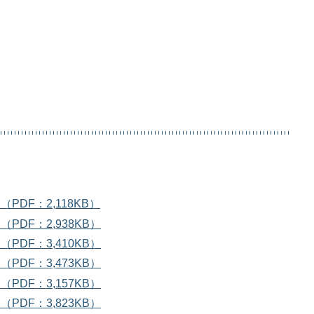
PDF：2,118KB）
PDF：2,938KB）
PDF：3,410KB）
PDF：3,473KB）
PDF：3,157KB）
PDF：3,823KB）