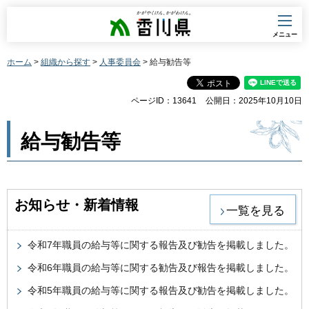
香川県
メニュー
ホーム
>
組織から探す
>
人事委員会
> 給与勧告等
ページID：13641
公開日：2025年10月10日
給与勧告等
お知らせ・新着情報
一覧を見る
令和7年職員の給与等に関する報告及び勧告を掲載しました。
令和6年職員の給与等に関する勧告及び報告を掲載しました。
令和5年職員の給与等に関する報告及び勧告を掲載しました。