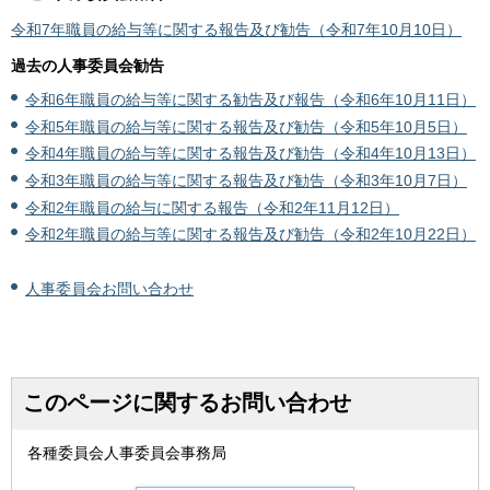
令和7年職員の給与等に関する報告及び勧告（令和7年10月10日）
過去の人事委員会勧告
令和6年職員の給与等に関する勧告及び報告（令和6年10月11日）
令和5年職員の給与等に関する報告及び勧告（令和5年10月5日）
令和4年職員の給与等に関する報告及び勧告（令和4年10月13日）
令和3年職員の給与等に関する報告及び勧告（令和3年10月7日）
令和2年職員の給与に関する報告（令和2年11月12日）
令和2年職員の給与等に関する報告及び勧告（令和2年10月22日）
人事委員会お問い合わせ
このページに関するお問い合わせ
各種委員会人事委員会事務局