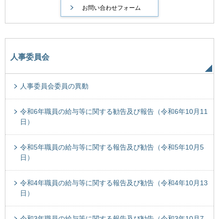
人事委員会
人事委員会委員の異動
令和6年職員の給与等に関する勧告及び報告（令和6年10月11
日）
令和5年職員の給与等に関する報告及び勧告（令和5年10月5
日）
令和4年職員の給与等に関する報告及び勧告（令和4年10月13
日）
令和3年職員の給与等に関する報告及び勧告（令和3年10月7