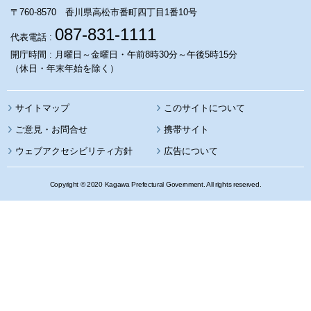
〒760-8570 香川県高松市番町四丁目1番10号
087-831-1111
代表電話 :
開庁時間 : 月曜日～金曜日・午前8時30分～午後5時15分
（休日・年末年始を除く）
サイトマップ
このサイトについて
携帯サイト
ウェブアクセシビリティ方針
広告について
Copyright © 2020 Kagawa Prefectural Government. All rights reserved.