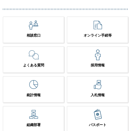
相談窓口
オンライン手続等
よくある質問
採用情報
統計情報
入札情報
組織部署
パスポート