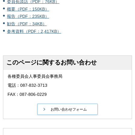
委員長談話（PDF：76KB）
概要（PDF：150KB）
報告（PDF：235KB）
勧告（PDF：34KB）
参考資料（PDF：2,417KB）
このページに関するお問い合わせ
各種委員会人事委員会事務局
電話：087-832-3713
FAX：087-806-0229