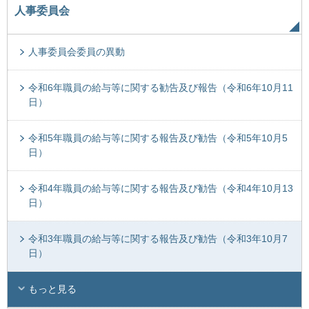
人事委員会
人事委員会委員の異動
令和6年職員の給与等に関する勧告及び報告（令和6年10月11
日）
令和5年職員の給与等に関する報告及び勧告（令和5年10月5
日）
令和4年職員の給与等に関する報告及び勧告（令和4年10月13
日）
令和3年職員の給与等に関する報告及び勧告（令和3年10月7
日）
もっと見る