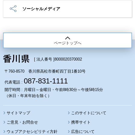
ソーシャルメディア
ページトップへ
[ 法人番号 ]
8000020370002
〒760-8570 香川県高松市番町四丁目1番10号
087-831-1111
代表電話 :
開庁時間 : 月曜日～金曜日・午前8時30分～午後5時15分
（休日・年末年始を除く）
サイトマップ
このサイトについて
携帯サイト
ウェブアクセシビリティ方針
広告について