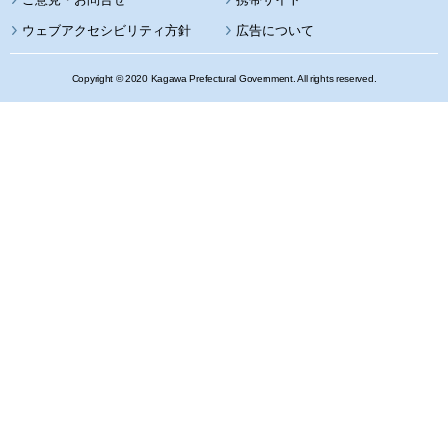
ウェブアクセシビリティ方針
広告について
Copyright © 2020 Kagawa Prefectural Government. All rights reserved.