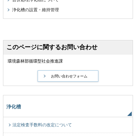
浄化槽の設置・維持管理
このページに関するお問い合わせ
環境森林部循環型社会推進課
浄化槽
法定検査手数料の改定について