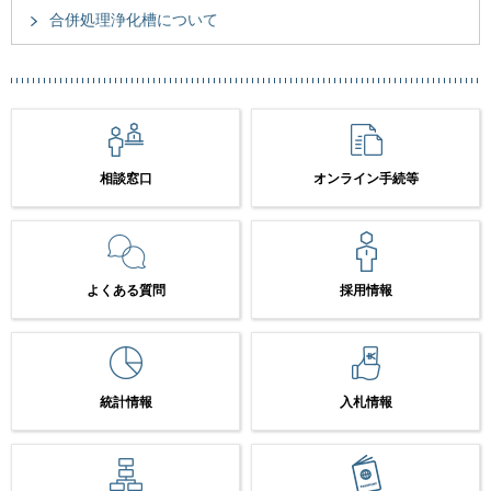
合併処理浄化槽について
相談窓口
オンライン手続等
よくある質問
採用情報
統計情報
入札情報