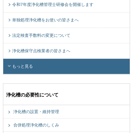
令和7年度浄化槽管理士研修会を開催します
単独処理浄化槽をお使いの皆さまへ
法定検査手数料の変更について
浄化槽保守点検業者の皆さまへ
もっと見る
浄化槽の必要性について
浄化槽の設置・維持管理
合併処理浄化槽のしくみ