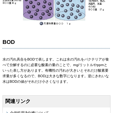
BOD
水の汚れ具合をBODで表します。これは水の汚れをバクテリアが食
べて分解するのに必要な酸素の量のことで、mg/リットルやppmと
いった表し方があります。有機性の汚れが大きいとそれだけ酸素要
求量が多くなるので、BODは大きな数字になります。逆にきれいな
水はBODの値がそれだけ小さくなります。
関連リンク
合併処理浄化槽について