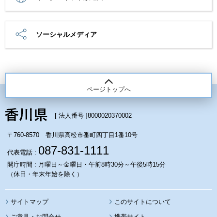
ソーシャルメディア
ページトップへ
[ 法人番号 ]
8000020370002
〒760-8570 香川県高松市番町四丁目1番10号
087-831-1111
代表電話 :
開庁時間 : 月曜日～金曜日・午前8時30分～午後5時15分
（休日・年末年始を除く）
サイトマップ
このサイトについて
携帯サイト