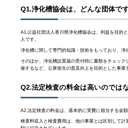
Q1.浄化槽協会は、どんな団体で
A1.公益社団法人香川県浄化槽協会は、利益を目的
人です。
浄化槽に関して専門的知識・技術をもっており、浄
そのほか、浄化槽設置届の受付時に書類をチェック
催するなど、公衆衛生の普及向上を目的とした事業
Q2.法定検査の料金は高いのでは
A2.法定検査の料金は、基本的に実費に相当する金
検査料収入と検査費用は、他の事業とは区別して計