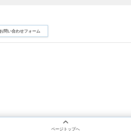
ページトップへ