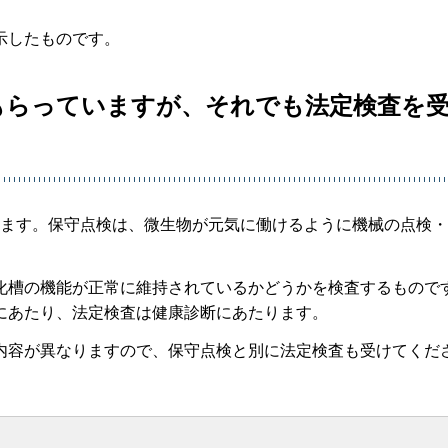
示したものです。
てもらっていますが、それでも法定検査を
います。保守点検は、微生物が元気に働けるように機械の点検
化槽の機能が正常に維持されているかどうかを検査するもので
にあたり、法定検査は健康診断にあたります。
内容が異なりますので、保守点検と別に法定検査も受けてくだ