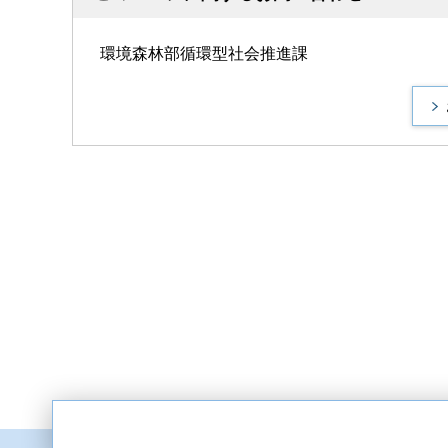
環境森林部循環型社会推進課