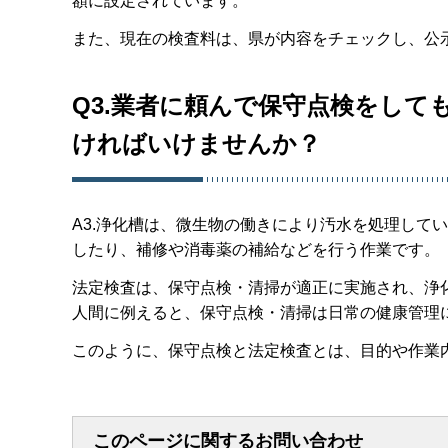
額に設定されています。
また、現在の検査料は、県が内容をチェックし、公
Q3.業者に頼んで保守点検をし
ければいけませんか？
A3.浄化槽は、微生物の働きにより汚水を処理して
したり、補修や消毒薬の補給などを行う作業です。
法定検査は、保守点検・清掃が適正に実施され、浄
人間に例えると、保守点検・清掃は日常の健康管理
このように、保守点検と法定検査とは、目的や作業
このページに関するお問い合わせ