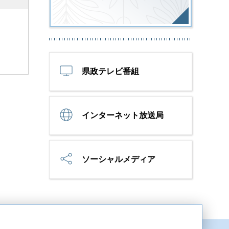
県政テレビ番組
インターネット放送局
ソーシャルメディア