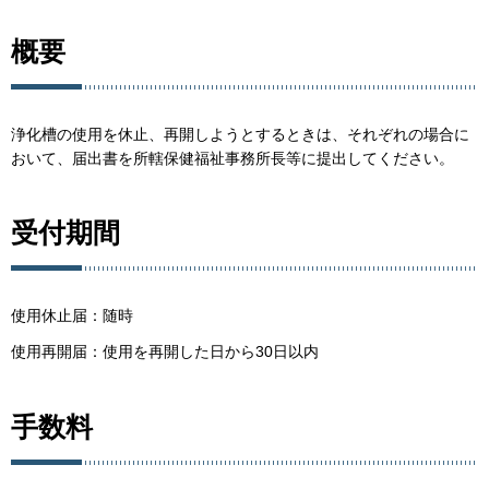
概要
浄化槽の使用を休止、再開しようとするときは、それぞれの場合に
おいて、届出書を所轄保健福祉事務所長等に提出してください。
受付期間
使用休止届：随時
使用再開届：使用を再開した日から30日以内
手数料