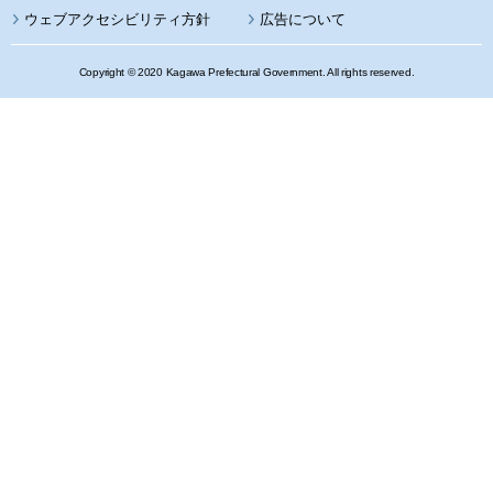
ウェブアクセシビリティ方針
広告について
Copyright © 2020 Kagawa Prefectural Government. All rights reserved.