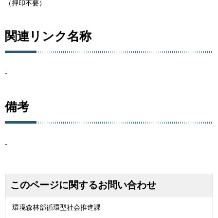
（押印不要）
関連リンク名称
-
備考
-
このページに関するお問い合わせ
環境森林部循環型社会推進課