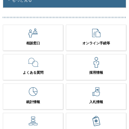
相談窓口
オンライン手続等
よくある質問
採用情報
統計情報
入札情報