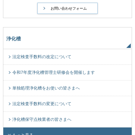
浄化槽
法定検査手数料の改定について
令和7年度浄化槽管理士研修会を開催します
単独処理浄化槽をお使いの皆さまへ
法定検査手数料の変更について
浄化槽保守点検業者の皆さまへ
もっと見る