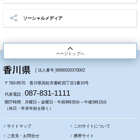
ソーシャルメディア
ページトップへ
[ 法人番号 ]
8000020370002
〒760-8570 香川県高松市番町四丁目1番10号
087-831-1111
代表電話 :
開庁時間 : 月曜日～金曜日・午前8時30分～午後5時15分
（休日・年末年始を除く）
サイトマップ
このサイトについて
携帯サイト