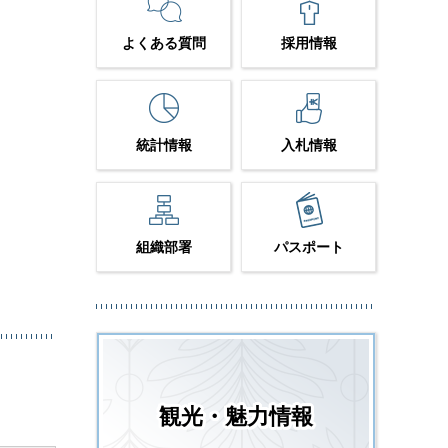
よくある質問
採用情報
統計情報
入札情報
組織部署
パスポート
観光・魅力情報