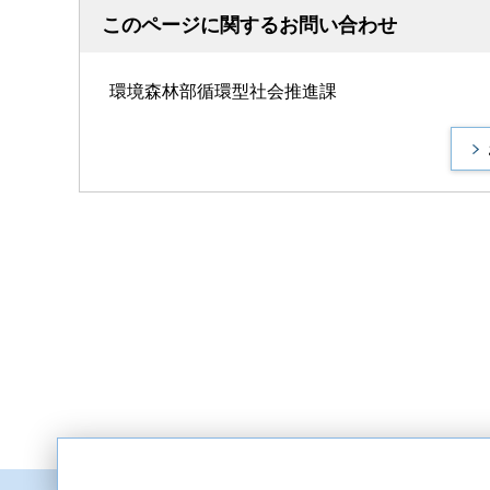
このページに関するお問い合わせ
環境森林部循環型社会推進課