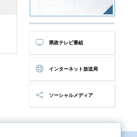
県政テレビ番組
インターネット放送局
ソーシャルメディア