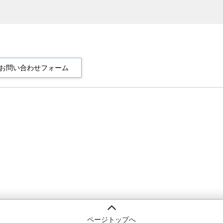
ページトップへ