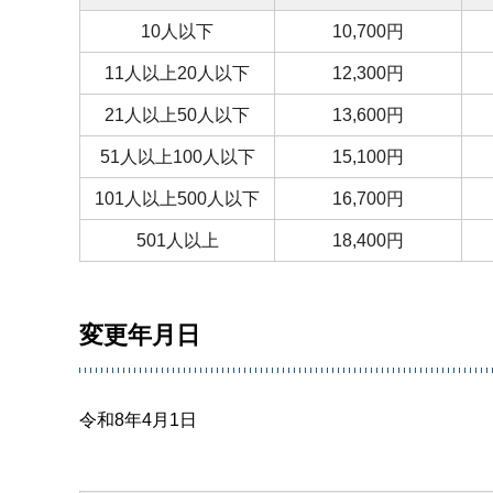
10人以下
10,700円
11人以上20人以下
12,300円
21人以上50人以下
13,600円
51人以上100人以下
15,100円
101人以上500人以下
16,700円
501人以上
18,400円
変更年月日
令和8年4月1日