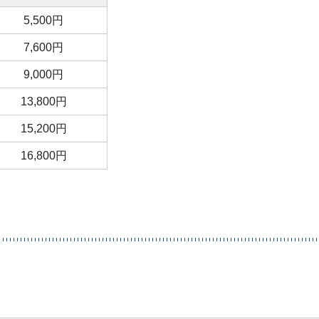
5,500円
7,600円
9,000円
13,800円
15,200円
16,800円