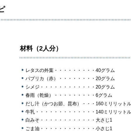
ピ
材料（2人分）
レタスの外葉・・・・・・・・・40グラム
パプリカ（赤）・・・・・・・・20グラム
シメジ・・・・・・・・・・・・20グラム
春雨（乾燥）・・・・・・・・・6グラム
だし汁（かつお節、昆布）・・・160ミリリット
牛乳・・・・・・・・・・・・・140ミリリット
白みそ・・・・・・・・・・・・大さじ1
ごま油・・・・・・・・・・・・小さじ1