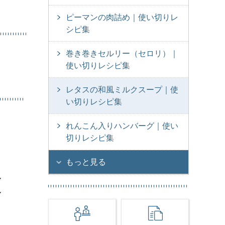
ピーマンの肉詰め｜使い切りレ
シピ集
巻き巻きセルリー（セロリ）｜
使い切りレシピ集
レタスの和風ミルクスープ｜使
い切りレシピ集
れんこん入りハンバーグ｜使い
切りレシピ集
もっと見る
ル
ル