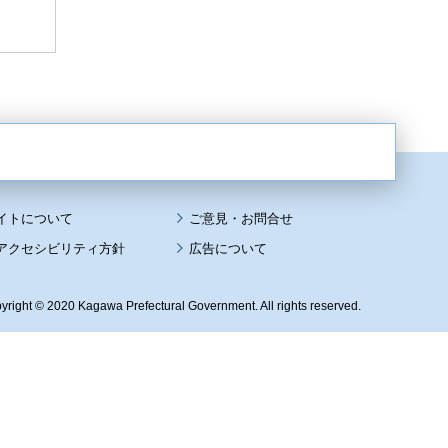
イトについて
アクセシビリティ方針
広告について
yright © 2020 Kagawa Prefectural Government. All rights reserved.