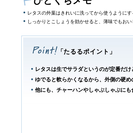
ひとくちメモ
レタスの外葉はきれいに洗ってから使うようにす
しっかりとこしょうを効かせると、薄味でもおい
「たるるポイント」
レタスは生でサラダというのが定番だけ
ゆでると軟らかくなるから、外側の硬め
他にも、チャーハンやしゃぶしゃぶにも