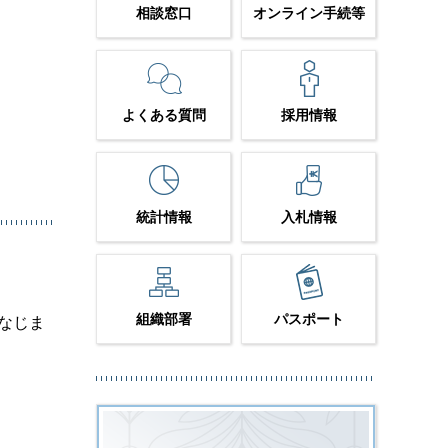
相談窓口
オンライン手続等
よくある質問
採用情報
統計情報
入札情報
組織部署
パスポート
なじま