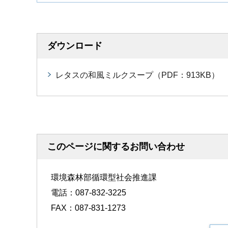
ダウンロード
レタスの和風ミルクスープ（PDF：913KB）
このページに関するお問い合わせ
環境森林部循環型社会推進課
電話：087-832-3225
FAX：087-831-1273