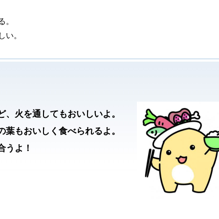
る。
しい。
ど、火を通してもおいしいよ。
の葉もおいしく食べられるよ。
合うよ！