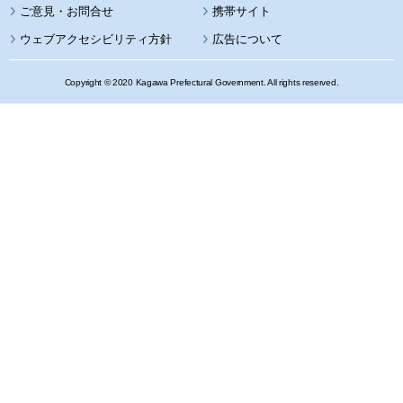
携帯サイト
ウェブアクセシビリティ方針
広告について
Copyright © 2020 Kagawa Prefectural Government. All rights reserved.