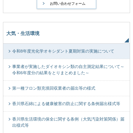
大気・生活環境
令和8年度光化学オキシダント夏期対策の実施について
事業者が実施したダイオキシン類の自主測定結果について～
令和6年度分の結果をとりまとめました～
第一種フロン類充填回収業者の届出等の様式
香川県石綿による健康被害の防止に関する条例届出様式等
香川県生活環境の保全に関する条例（大気汚染対策関係）届
出様式等