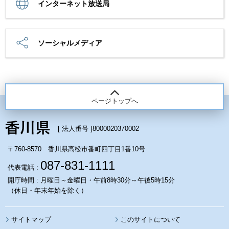
インターネット放送局
ソーシャルメディア
ページトップへ
[ 法人番号 ]
8000020370002
〒760-8570 香川県高松市番町四丁目1番10号
087-831-1111
代表電話 :
開庁時間 : 月曜日～金曜日・午前8時30分～午後5時15分
（休日・年末年始を除く）
サイトマップ
このサイトについて