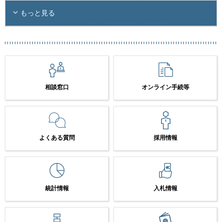
もっと見る
相談窓口
オンライン手続等
よくある質問
採用情報
統計情報
入札情報