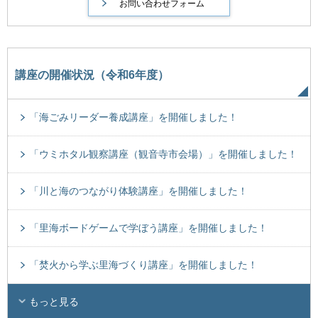
講座の開催状況（令和6年度）
「海ごみリーダー養成講座」を開催しました！
「ウミホタル観察講座（観音寺市会場）」を開催しました！
「川と海のつながり体験講座」を開催しました！
「里海ボードゲームで学ぼう講座」を開催しました！
「焚火から学ぶ里海づくり講座」を開催しました！
もっと見る