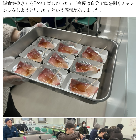
試食や捌き方を学べて楽しかった」「今度は自分で魚を捌くチャレ
ンジをしようと思った」という感想がありました。