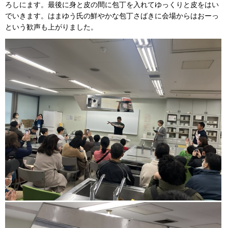
ろしにます。最後に身と皮の間に包丁を入れてゆっくりと皮をはい
でいきます。はまゆう氏の鮮やかな包丁さばきに会場からはおーっ
という歓声も上がりました。