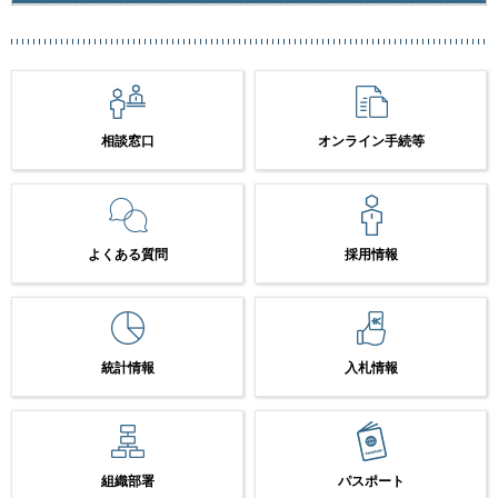
相談窓口
オンライン手続等
よくある質問
採用情報
統計情報
入札情報
組織部署
パスポート