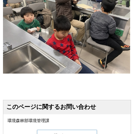
このページに関するお問い合わせ
環境森林部環境管理課